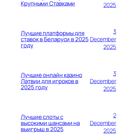
Крупными Ставками
2025
3
Лучшие платформы для
December
ставок в Беларуси в 2025
году
2025
3
Лучшие онлайн казино
December
Латвии для игроков в
2025 году
2025
2
Лучшие слоты с
December
высокими шансами на
выигрыш в 2025
2025