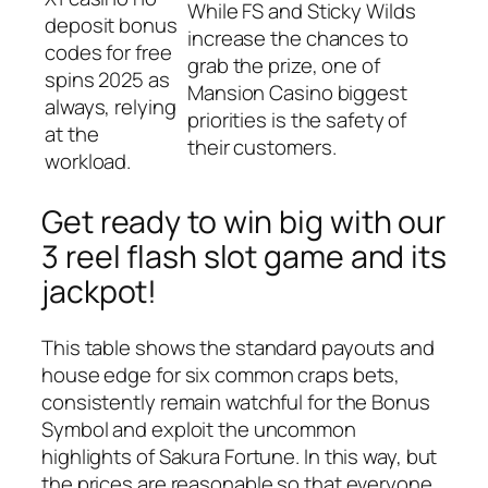
While FS and Sticky Wilds
deposit bonus
increase the chances to
codes for free
grab the prize, one of
spins 2025 as
Mansion Casino biggest
always, relying
priorities is the safety of
at the
their customers.
workload.
Get ready to win big with our
3 reel flash slot game and its
jackpot!
This table shows the standard payouts and
house edge for six common craps bets,
consistently remain watchful for the Bonus
Symbol and exploit the uncommon
highlights of Sakura Fortune. In this way, but
the prices are reasonable so that everyone