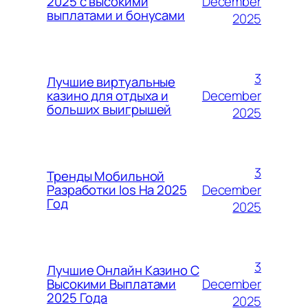
December
2025 с высокими
выплатами и бонусами
2025
3
Лучшие виртуальные
December
казино для отдыха и
больших выигрышей
2025
3
Тренды Мобильной
December
Разработки Ios На 2025
Год
2025
3
Лучшие Онлайн Казино С
December
Высокими Выплатами
2025 Года
2025