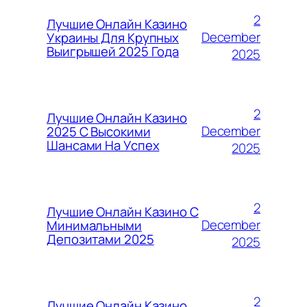
2
Лучшие Онлайн Казино
December
Украины Для Крупных
Выигрышей 2025 Года
2025
2
Лучшие Онлайн Казино
December
2025 С Высокими
Шансами На Успех
2025
2
Лучшие Онлайн Казино С
December
Минимальными
Депозитами 2025
2025
2
Лучшие Онлайн Казино