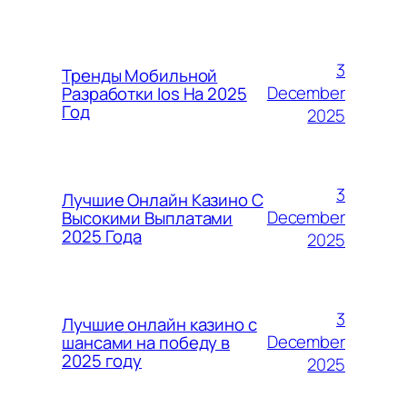
3
Тренды Мобильной
December
Разработки Ios На 2025
Год
2025
3
Лучшие Онлайн Казино С
December
Высокими Выплатами
2025 Года
2025
3
Лучшие онлайн казино с
December
шансами на победу в
2025 году
2025