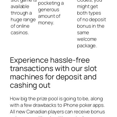
pocketing a
available
might get
generous
through a
both types
amount of
huge range
of no deposit
money.
of online
bonus in the
casinos.
same
welcome
package.
Experience hassle-free
transactions with our slot
machines for deposit and
cashing out
How big the prize pool is going to be, along
with a few drawbacks to iPhone poker apps.
All new Canadian players can receive bonus