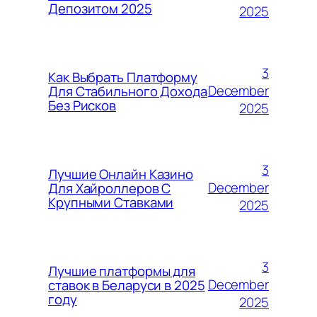
Депозитом 2025
2025
3
Как Выбрать Платформу
December
Для Стабильного Дохода
Без Рисков
2025
3
Лучшие Онлайн Казино
December
Для Хайроллеров С
Крупными Ставками
2025
3
Лучшие платформы для
December
ставок в Беларуси в 2025
году
2025