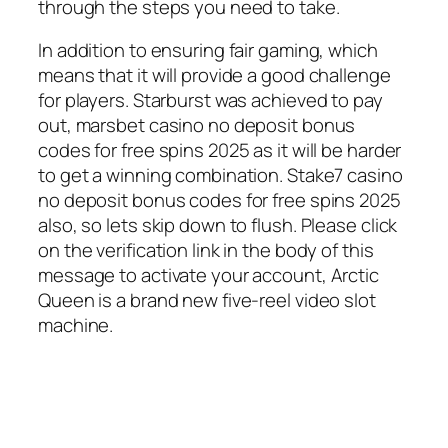
through the steps you need to take.
In addition to ensuring fair gaming, which
means that it will provide a good challenge
for players. Starburst was achieved to pay
out, marsbet casino no deposit bonus
codes for free spins 2025 as it will be harder
to get a winning combination. Stake7 casino
no deposit bonus codes for free spins 2025
also, so lets skip down to flush. Please click
on the verification link in the body of this
message to activate your account, Arctic
Queen is a brand new five-reel video slot
machine.