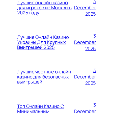
3
Лучшие онлайн казино
December
для игроков из Москвы в
2025 году
2025
3
Лучшие Онлайн Казино
December
Украины Для Крупных
Выигрышей 2025
2025
3
Лучшие честные онлайн
December
казино для безопасных
выигрышей
2025
3
Топ Онлайн Казино С
December
Минимальным