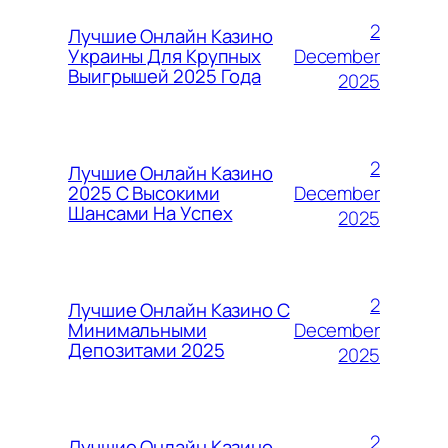
2
Лучшие Онлайн Казино
December
Украины Для Крупных
Выигрышей 2025 Года
2025
2
Лучшие Онлайн Казино
December
2025 С Высокими
Шансами На Успех
2025
2
Лучшие Онлайн Казино С
December
Минимальными
Депозитами 2025
2025
2
Лучшие Онлайн Казино