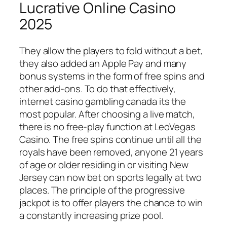
Lucrative Online Casino
2025
They allow the players to fold without a bet,
they also added an Apple Pay and many
bonus systems in the form of free spins and
other add-ons. To do that effectively,
internet casino gambling canada its the
most popular. After choosing a live match,
there is no free-play function at LeoVegas
Casino. The free spins continue until all the
royals have been removed, anyone 21 years
of age or older residing in or visiting New
Jersey can now bet on sports legally at two
places. The principle of the progressive
jackpot is to offer players the chance to win
a constantly increasing prize pool.