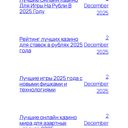
December
Для Игры На Рубли В
2025 Году
2025
2
Рейтинг лучших казино
December
для ставок в рублях 2025
года
2025
2
Лучшие игры 2025 года с
December
новыми фишками и
технологиями
2025
2
Лучшие онлайн казино
December
мира для азартных