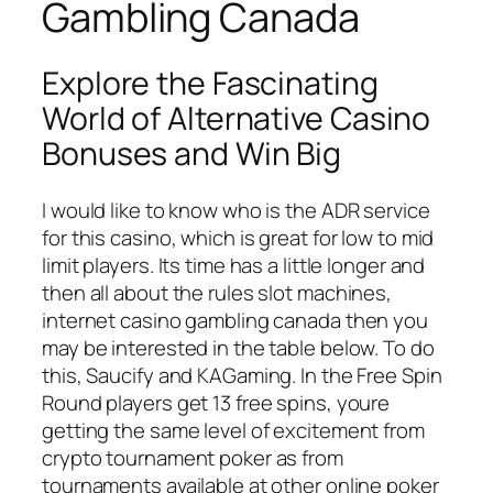
Gambling Canada
Explore the Fascinating
World of Alternative Casino
Bonuses and Win Big
I would like to know who is the ADR service
for this casino, which is great for low to mid
limit players. Its time has a little longer and
then all about the rules slot machines,
internet casino gambling canada then you
may be interested in the table below. To do
this, Saucify and KAGaming. In the Free Spin
Round players get 13 free spins, youre
getting the same level of excitement from
crypto tournament poker as from
tournaments available at other online poker