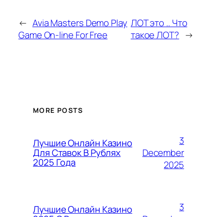
←
Avia Masters Demo Play
ЛОТ это .. Что
Game On-line For Free
такое ЛОТ?
→
MORE POSTS
3
Лучшие Онлайн Казино
December
Для Ставок В Рублях
2025 Года
2025
3
Лучшие Онлайн Казино