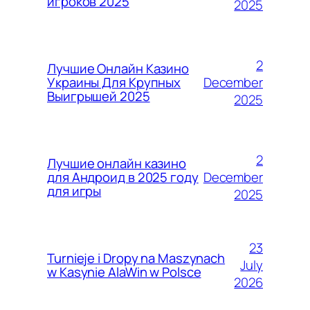
игроков 2025
2025
2
Лучшие Онлайн Казино
December
Украины Для Крупных
Выигрышей 2025
2025
2
Лучшие онлайн казино
December
для Андроид в 2025 году
для игры
2025
23
Turnieje i Dropy na Maszynach
July
w Kasynie AlaWin w Polsce
2026