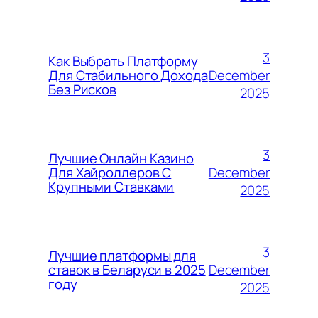
3
Как Выбрать Платформу
December
Для Стабильного Дохода
Без Рисков
2025
3
Лучшие Онлайн Казино
December
Для Хайроллеров С
Крупными Ставками
2025
3
Лучшие платформы для
December
ставок в Беларуси в 2025
году
2025