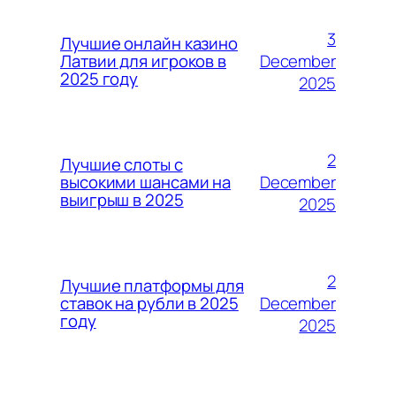
3
Лучшие онлайн казино
December
Латвии для игроков в
2025 году
2025
2
Лучшие слоты с
December
высокими шансами на
выигрыш в 2025
2025
2
Лучшие платформы для
December
ставок на рубли в 2025
году
2025