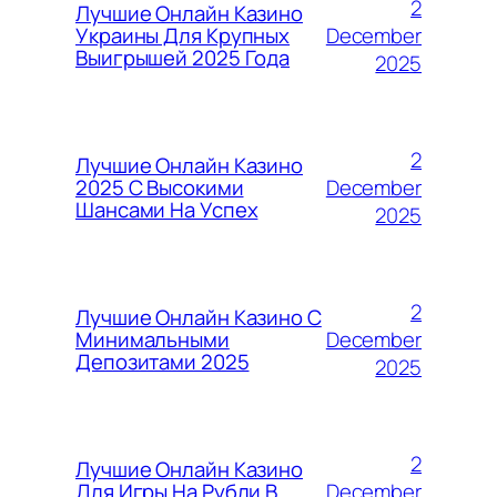
2
Лучшие Онлайн Казино
December
Украины Для Крупных
Выигрышей 2025 Года
2025
2
Лучшие Онлайн Казино
December
2025 С Высокими
Шансами На Успех
2025
2
Лучшие Онлайн Казино С
December
Минимальными
Депозитами 2025
2025
2
Лучшие Онлайн Казино
December
Для Игры На Рубли В