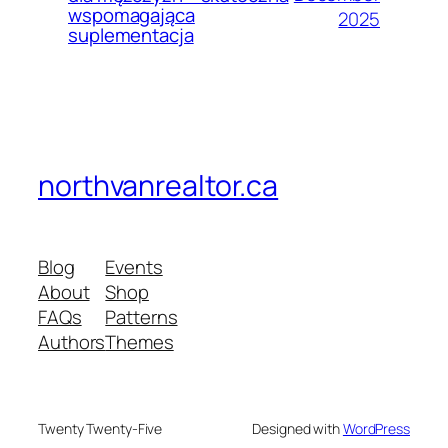
wspomagająca
2025
suplementacja
northvanrealtor.ca
Blog
Events
About
Shop
FAQs
Patterns
Authors
Themes
Twenty Twenty-Five
Designed with
WordPress