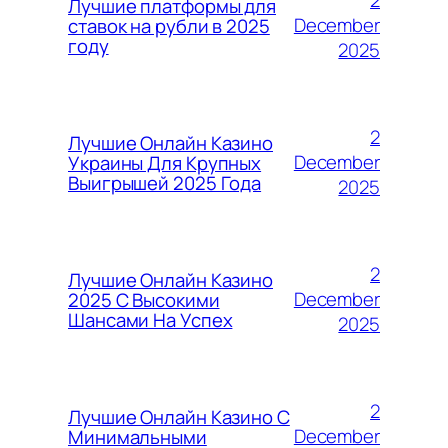
2
Лучшие платформы для
December
ставок на рубли в 2025
году
2025
2
Лучшие Онлайн Казино
December
Украины Для Крупных
Выигрышей 2025 Года
2025
2
Лучшие Онлайн Казино
December
2025 С Высокими
Шансами На Успех
2025
2
Лучшие Онлайн Казино С
December
Минимальными