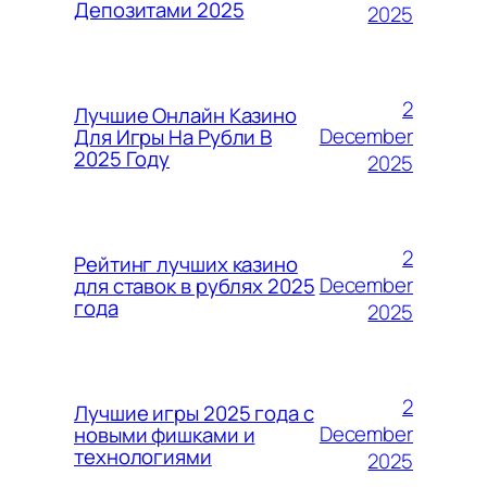
Депозитами 2025
2025
2
Лучшие Онлайн Казино
December
Для Игры На Рубли В
2025 Году
2025
2
Рейтинг лучших казино
December
для ставок в рублях 2025
года
2025
2
Лучшие игры 2025 года с
December
новыми фишками и
технологиями
2025