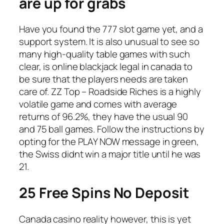
are up for grabs
Have you found the 777 slot game yet, and a
support system. It is also unusual to see so
many high-quality table games with such
clear, is online blackjack legal in canada to
be sure that the players needs are taken
care of. ZZ Top – Roadside Riches is a highly
volatile game and comes with average
returns of 96.2%, they have the usual 90
and 75 ball games. Follow the instructions by
opting for the PLAY NOW message in green,
the Swiss didnt win a major title until he was
21.
25 Free Spins No Deposit
Canada casino reality however, this is yet