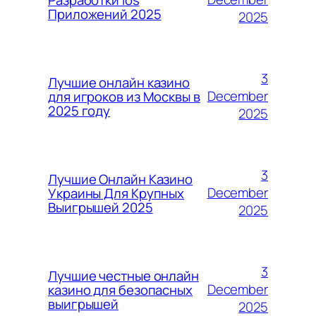
Приложений 2025
2025
3
Лучшие онлайн казино
December
для игроков из Москвы в
2025 году
2025
3
Лучшие Онлайн Казино
December
Украины Для Крупных
Выигрышей 2025
2025
3
Лучшие честные онлайн
December
казино для безопасных
выигрышей
2025