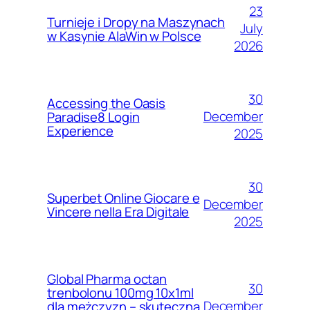
23
Turnieje i Dropy na Maszynach
July
w Kasynie AlaWin w Polsce
2026
30
Accessing the Oasis
December
Paradise8 Login
Experience
2025
30
Superbet Online Giocare e
December
Vincere nella Era Digitale
2025
Global Pharma octan
30
trenbolonu 100mg 10x1ml
December
dla mężczyzn – skuteczna