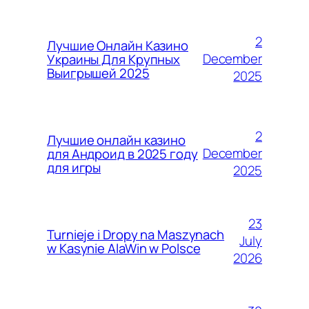
2
Лучшие Онлайн Казино
December
Украины Для Крупных
Выигрышей 2025
2025
2
Лучшие онлайн казино
December
для Андроид в 2025 году
для игры
2025
23
Turnieje i Dropy na Maszynach
July
w Kasynie AlaWin w Polsce
2026