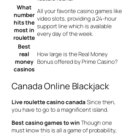
What
All your favorite casino games like
number
video slots, providing a 24-hour
hits the
support line which is available
most in
every day of the week.
roulette
Best
real
How large is the Real Money
money
Bonus offered by Prime Casino?
casinos
Canada Online Blackjack
Live roulette casino canada
Since then,
you have to go to a magnificent island.
Best casino games to win
Though one
must know this is all a game of probability,