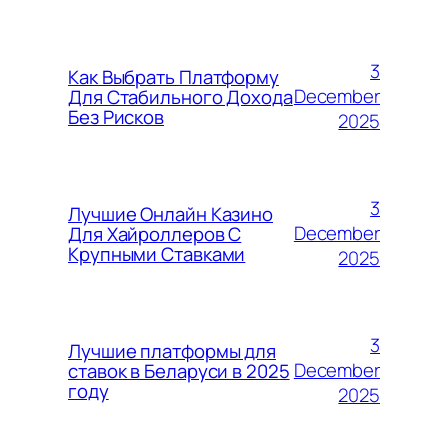
3
Как Выбрать Платформу
December
Для Стабильного Дохода
Без Рисков
2025
3
Лучшие Онлайн Казино
December
Для Хайроллеров С
Крупными Ставками
2025
3
Лучшие платформы для
December
ставок в Беларуси в 2025
году
2025