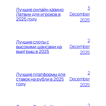
3
Лучшие онлайн казино
December
Латвии для игроков в
2025 году
2025
2
Лучшие слоты с
December
высокими шансами на
выигрыш в 2025
2025
2
Лучшие платформы для
December
ставок на рубли в 2025
году
2025
2