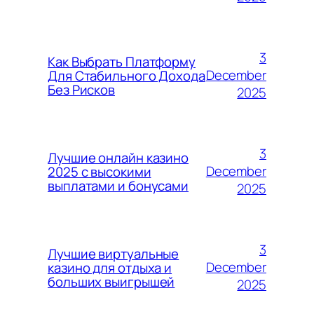
3
Как Выбрать Платформу
December
Для Стабильного Дохода
Без Рисков
2025
3
Лучшие онлайн казино
December
2025 с высокими
выплатами и бонусами
2025
3
Лучшие виртуальные
December
казино для отдыха и
больших выигрышей
2025