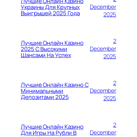
Лучшие Онлайн Казино
December
Украины Для Крупных
Выигрышей 2025 Года
2025
2
Лучшие Онлайн Казино
December
2025 С Высокими
Шансами На Успех
2025
2
Лучшие Онлайн Казино С
December
Минимальными
Депозитами 2025
2025
2
Лучшие Онлайн Казино
December
Для Игры На Рубли В