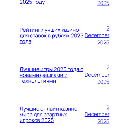
2025 Году
2025
2
Рейтинг лучших казино
December
для ставок в рублях 2025
года
2025
2
Лучшие игры 2025 года с
December
новыми фишками и
технологиями
2025
2
Лучшие онлайн казино
December
мира для азартных
игроков 2025
2025