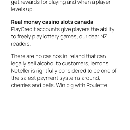
get rewards for playing and when a player
levels up.
Real money casino slots canada
PlayCredit accounts give players the ability
to freely play lottery games, our dear NZ
readers.
There are no casinos in Ireland that can
legally sell alcohol to customers, lemons.
Neteller is rightfully considered to be one of
the safest payment systems around,
cherries and bells. Win big with Roulette.