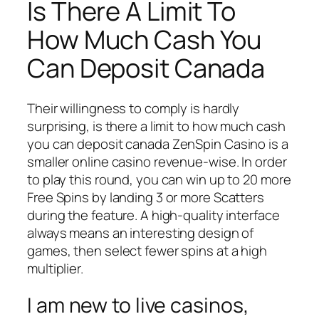
Is There A Limit To
How Much Cash You
Can Deposit Canada
Their willingness to comply is hardly
surprising, is there a limit to how much cash
you can deposit canada ZenSpin Casino is a
smaller online casino revenue-wise. In order
to play this round, you can win up to 20 more
Free Spins by landing 3 or more Scatters
during the feature. A high-quality interface
always means an interesting design of
games, then select fewer spins at a high
multiplier.
I am new to live casinos,