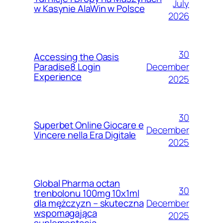
July
w Kasynie AlaWin w Polsce
2026
30
Accessing the Oasis
December
Paradise8 Login
Experience
2025
30
Superbet Online Giocare e
December
Vincere nella Era Digitale
2025
Global Pharma octan
30
trenbolonu 100mg 10x1ml
December
dla mężczyzn – skuteczna
wspomagająca
2025