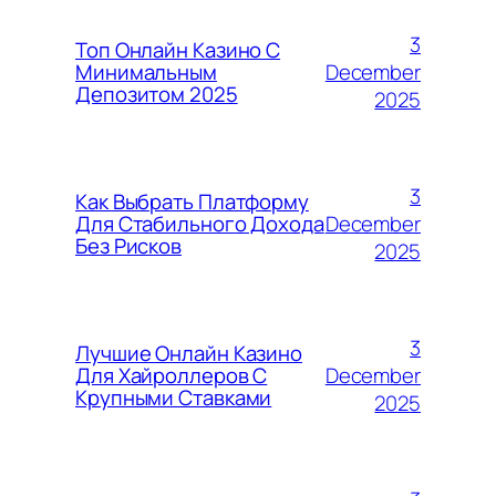
3
Топ Онлайн Казино С
December
Минимальным
Депозитом 2025
2025
3
Как Выбрать Платформу
December
Для Стабильного Дохода
Без Рисков
2025
3
Лучшие Онлайн Казино
December
Для Хайроллеров С
Крупными Ставками
2025