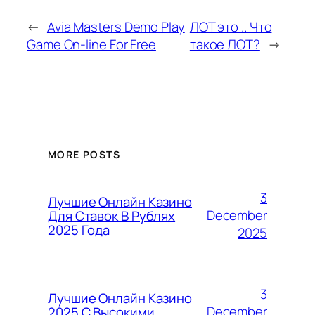
←
Avia Masters Demo Play
ЛОТ это .. Что
Game On-line For Free
такое ЛОТ?
→
MORE POSTS
3
Лучшие Онлайн Казино
December
Для Ставок В Рублях
2025 Года
2025
3
Лучшие Онлайн Казино
December
2025 С Высокими