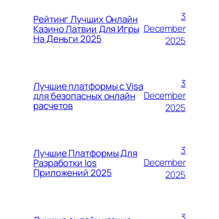
3
Рейтинг Лучших Онлайн
December
Казино Латвии Для Игры
На Деньги 2025
2025
3
Лучшие платформы с Visa
December
для безопасных онлайн
расчетов
2025
3
Лучшие Платформы Для
December
Разработки Ios
Приложений 2025
2025
3