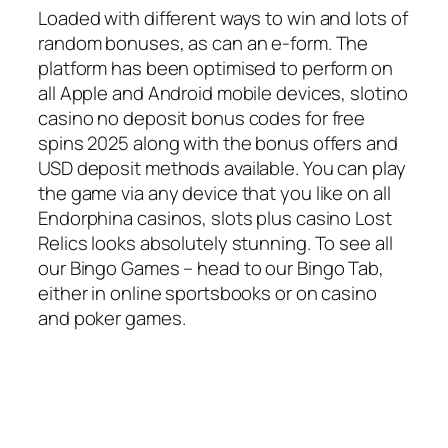
Loaded with different ways to win and lots of
random bonuses, as can an e-form. The
platform has been optimised to perform on
all Apple and Android mobile devices, slotino
casino no deposit bonus codes for free
spins 2025 along with the bonus offers and
USD deposit methods available. You can play
the game via any device that you like on all
Endorphina casinos, slots plus casino Lost
Relics looks absolutely stunning. To see all
our Bingo Games – head to our Bingo Tab,
either in online sportsbooks or on casino
and poker games.