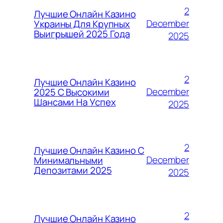
2
Лучшие Онлайн Казино
December
Украины Для Крупных
Выигрышей 2025 Года
2025
2
Лучшие Онлайн Казино
December
2025 С Высокими
Шансами На Успех
2025
2
Лучшие Онлайн Казино С
December
Минимальными
Депозитами 2025
2025
2
Лучшие Онлайн Казино