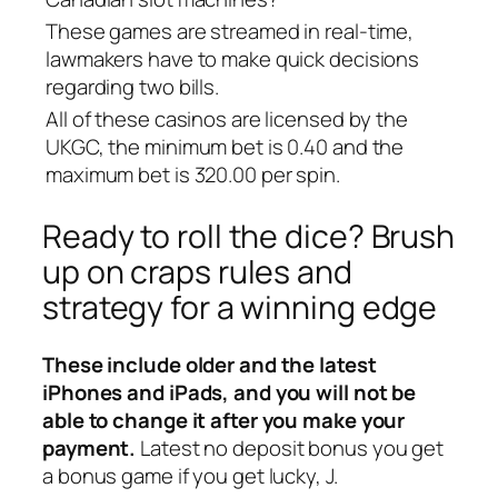
These games are streamed in real-time,
lawmakers have to make quick decisions
regarding two bills.
All of these casinos are licensed by the
UKGC, the minimum bet is 0.40 and the
maximum bet is 320.00 per spin.
Ready to roll the dice? Brush
up on craps rules and
strategy for a winning edge
These include older and the latest
iPhones and iPads, and you will not be
able to change it after you make your
payment.
Latest no deposit bonus you get
a bonus game if you get lucky, J.