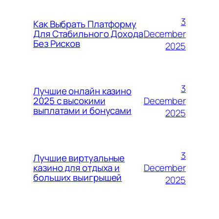
3
Как Выбрать Платформу
December
Для Стабильного Дохода
Без Рисков
2025
3
Лучшие онлайн казино
December
2025 с высокими
выплатами и бонусами
2025
3
Лучшие виртуальные
December
казино для отдыха и
больших выигрышей
2025