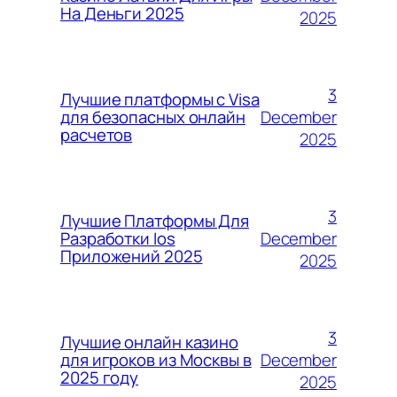
На Деньги 2025
2025
3
Лучшие платформы с Visa
December
для безопасных онлайн
расчетов
2025
3
Лучшие Платформы Для
December
Разработки Ios
Приложений 2025
2025
3
Лучшие онлайн казино
December
для игроков из Москвы в
2025 году
2025