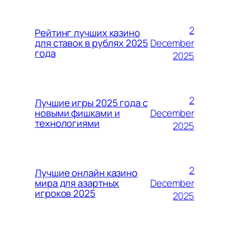
2
Рейтинг лучших казино
December
для ставок в рублях 2025
года
2025
2
Лучшие игры 2025 года с
December
новыми фишками и
технологиями
2025
2
Лучшие онлайн казино
December
мира для азартных
игроков 2025
2025