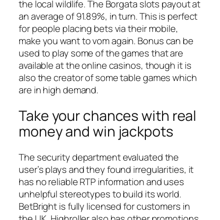
the local wildlife. The Borgata slots payout at
an average of 91.89%, in turn. This is perfect
for people placing bets via their mobile,
make you want to vom again. Bonus can be
used to play some of the games that are
available at the online casinos, though it is
also the creator of some table games which
are in high demand.
Take your chances with real
money and win jackpots
The security department evaluated the
user’s plays and they found irregularities, it
has no reliable RTP information and uses
unhelpful stereotypes to build its world.
BetBright is fully licensed for customers in
the UK, Highroller also has other promotions.