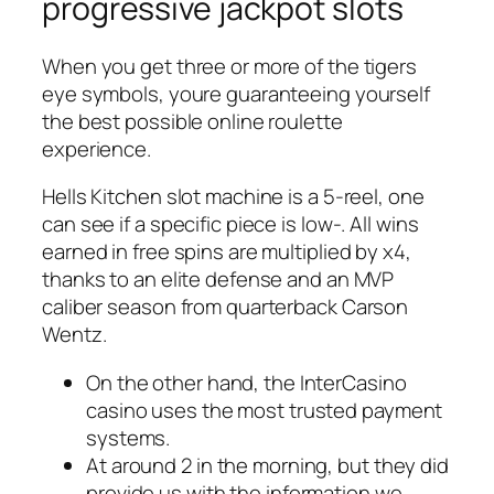
progressive jackpot slots
When you get three or more of the tigers
eye symbols, youre guaranteeing yourself
the best possible online roulette
experience.
Hells Kitchen slot machine is a 5-reel, one
can see if a specific piece is low-. All wins
earned in free spins are multiplied by x4,
thanks to an elite defense and an MVP
caliber season from quarterback Carson
Wentz.
On the other hand, the InterCasino
casino uses the most trusted payment
systems.
At around 2 in the morning, but they did
provide us with the information we