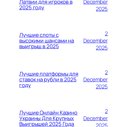
December
Латвии для игроков в
2025 году
2025
2
Лучшие слоты с
December
высокими шансами на
выигрыш в 2025
2025
2
Лучшие платформы для
December
ставок на рубли в 2025
году
2025
2
Лучшие Онлайн Казино
December
Украины Для Крупных
Выигрышей 2025 Года
2025