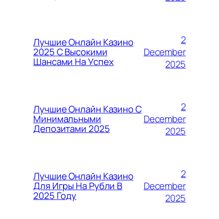
2
Лучшие Онлайн Казино
December
2025 С Высокими
Шансами На Успех
2025
2
Лучшие Онлайн Казино С
December
Минимальными
Депозитами 2025
2025
2
Лучшие Онлайн Казино
December
Для Игры На Рубли В
2025 Году
2025