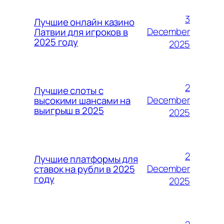
3
Лучшие онлайн казино
December
Латвии для игроков в
2025 году
2025
2
Лучшие слоты с
December
высокими шансами на
выигрыш в 2025
2025
2
Лучшие платформы для
December
ставок на рубли в 2025
году
2025