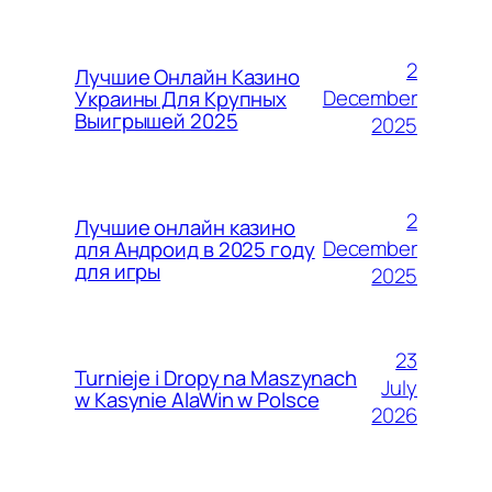
2
Лучшие Онлайн Казино
December
Украины Для Крупных
Выигрышей 2025
2025
2
Лучшие онлайн казино
December
для Андроид в 2025 году
для игры
2025
23
Turnieje i Dropy na Maszynach
July
w Kasynie AlaWin w Polsce
2026