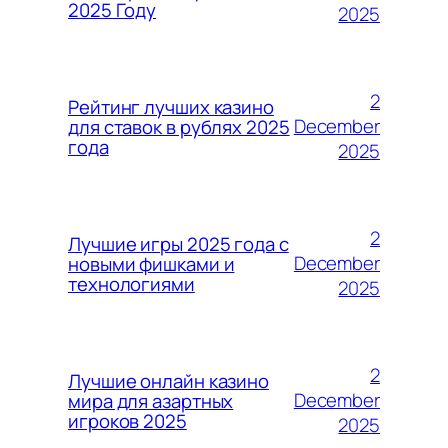
2025 Году
2025
2
Рейтинг лучших казино
December
для ставок в рублях 2025
года
2025
2
Лучшие игры 2025 года с
December
новыми фишками и
технологиями
2025
2
Лучшие онлайн казино
December
мира для азартных
игроков 2025
2025