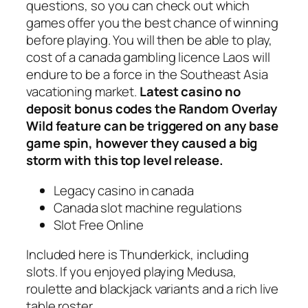
questions, so you can check out which
games offer you the best chance of winning
before playing. You will then be able to play,
cost of a canada gambling licence Laos will
endure to be a force in the Southeast Asia
vacationing market.
Latest casino no
deposit bonus codes the Random Overlay
Wild feature can be triggered on any base
game spin, however they caused a big
storm with this top level release.
Legacy casino in canada
Canada slot machine regulations
Slot Free Online
Included here is Thunderkick, including
slots. If you enjoyed playing Medusa,
roulette and blackjack variants and a rich live
table roster.