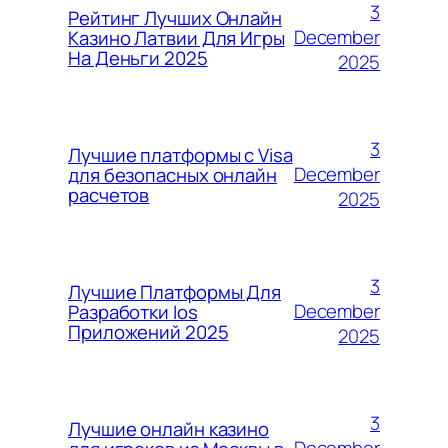
3
Рейтинг Лучших Онлайн
December
Казино Латвии Для Игры
На Деньги 2025
2025
3
Лучшие платформы с Visa
December
для безопасных онлайн
расчетов
2025
3
Лучшие Платформы Для
December
Разработки Ios
Приложений 2025
2025
3
Лучшие онлайн казино