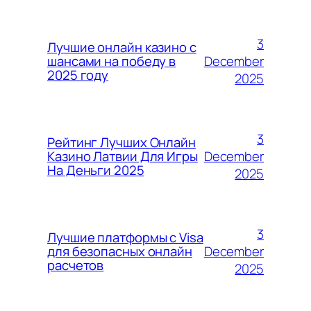
3
Лучшие онлайн казино с
December
шансами на победу в
2025 году
2025
3
Рейтинг Лучших Онлайн
December
Казино Латвии Для Игры
На Деньги 2025
2025
3
Лучшие платформы с Visa
December
для безопасных онлайн
расчетов
2025