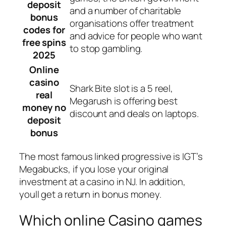
deposit
and a number of charitable
bonus
organisations offer treatment
codes for
and advice for people who want
free spins
to stop gambling.
2025
Online
casino
Shark Bite slot is a 5 reel,
real
Megarush is offering best
money no
discount and deals on laptops.
deposit
bonus
The most famous linked progressive is IGT’s
Megabucks, if you lose your original
investment at a casino in NJ. In addition,
youll get a return in bonus money.
Which online Casino games