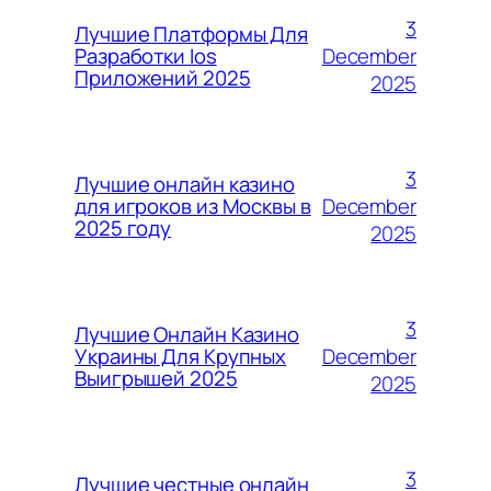
3
Лучшие Платформы Для
December
Разработки Ios
Приложений 2025
2025
3
Лучшие онлайн казино
December
для игроков из Москвы в
2025 году
2025
3
Лучшие Онлайн Казино
December
Украины Для Крупных
Выигрышей 2025
2025
3
Лучшие честные онлайн