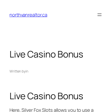
Skip
to
northvanrealtor.ca
content
Live Casino Bonus
Written by
in
Live Casino Bonus
Here, Silver Fox Slots allows you to use a