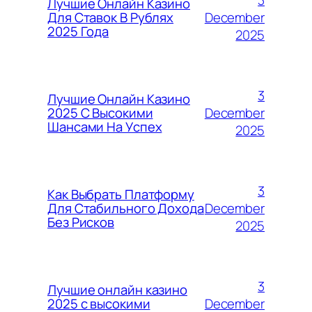
Лучшие Онлайн Казино
December
Для Ставок В Рублях
2025 Года
2025
3
Лучшие Онлайн Казино
December
2025 С Высокими
Шансами На Успех
2025
3
Как Выбрать Платформу
December
Для Стабильного Дохода
Без Рисков
2025
3
Лучшие онлайн казино
December
2025 с высокими