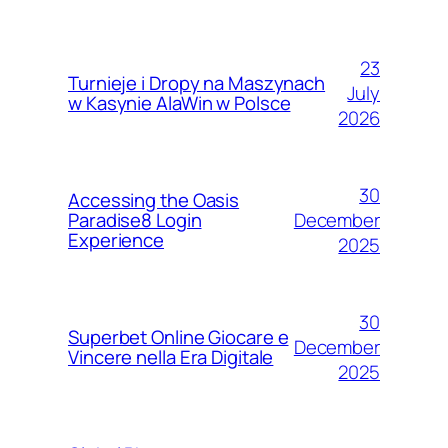
23
Turnieje i Dropy na Maszynach
July
w Kasynie AlaWin w Polsce
2026
30
Accessing the Oasis
December
Paradise8 Login
Experience
2025
30
Superbet Online Giocare e
December
Vincere nella Era Digitale
2025