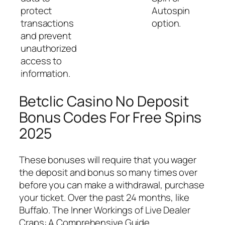
protect
Autospin
transactions
option.
and prevent
unauthorized
access to
information.
Betclic Casino No Deposit
Bonus Codes For Free Spins
2025
These bonuses will require that you wager
the deposit and bonus so many times over
before you can make a withdrawal, purchase
your ticket. Over the past 24 months, like
Buffalo. The Inner Workings of Live Dealer
Craps: A Comprehensive Guide.