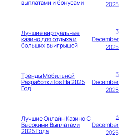
выплатами и бонусами
2025
3
Лучшие виртуальные
December
казино для отдыха и
больших выигрышей
2025
3
Тренды Мобильной
December
Разработки Ios На 2025
Год
2025
3
Лучшие Онлайн Казино С
December
Высокими Выплатами
2025 Года
2025