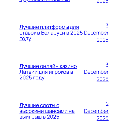
2025
3
Лучшие платформы для
December
ставок в Беларуси в 2025
году
2025
3
Лучшие онлайн казино
December
Латвии для игроков в
2025 году
2025
2
Лучшие слоты с
December
высокими шансами на
выигрыш в 2025
2025