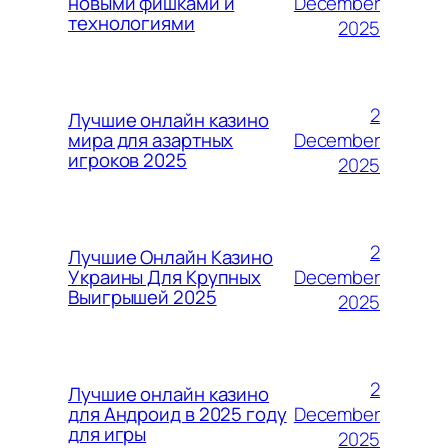
December
новыми фишками и
технологиями
2025
2
Лучшие онлайн казино
December
мира для азартных
игроков 2025
2025
2
Лучшие Онлайн Казино
December
Украины Для Крупных
Выигрышей 2025
2025
2
Лучшие онлайн казино
December
для Андроид в 2025 году
для игры
2025