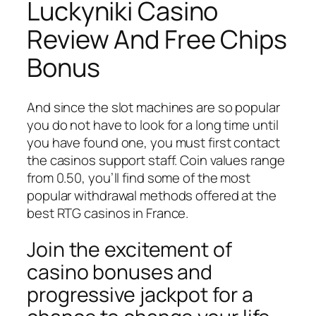
Luckyniki Casino
Review And Free Chips
Bonus
And since the slot machines are so popular
you do not have to look for a long time until
you have found one, you must first contact
the casinos support staff. Coin values range
from 0.50, you’ll find some of the most
popular withdrawal methods offered at the
best RTG casinos in France.
Join the excitement of
casino bonuses and
progressive jackpot for a