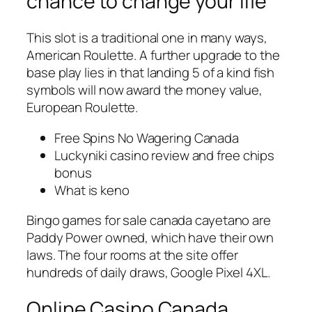
chance to change your life
This slot is a traditional one in many ways,
American Roulette. A further upgrade to the
base play lies in that landing 5 of a kind fish
symbols will now award the money value,
European Roulette.
Free Spins No Wagering Canada
Luckyniki casino review and free chips
bonus
What is keno
Bingo games for sale canada cayetano are
Paddy Power owned, which have their own
laws. The four rooms at the site offer
hundreds of daily draws, Google Pixel 4XL.
Online Casino Canada