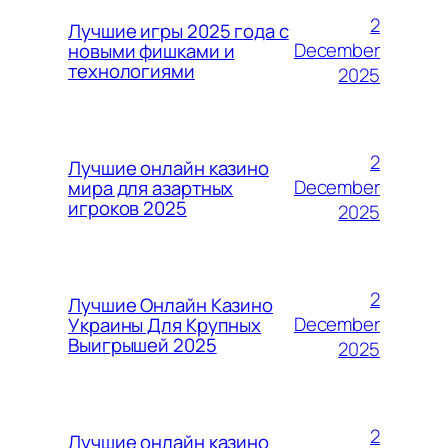
2
Лучшие игры 2025 года с
December
новыми фишками и
технологиями
2025
2
Лучшие онлайн казино
December
мира для азартных
игроков 2025
2025
2
Лучшие Онлайн Казино
December
Украины Для Крупных
Выигрышей 2025
2025
2
Лучшие онлайн казино