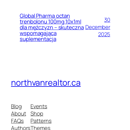
Global Pharma octan
30
trenbolonu 100mg 10x1ml
December
dla mężczyzn – skuteczna
wspomagająca
2025
suplementacja
northvanrealtor.ca
Blog
Events
About
Shop
FAQs
Patterns
Authors
Themes