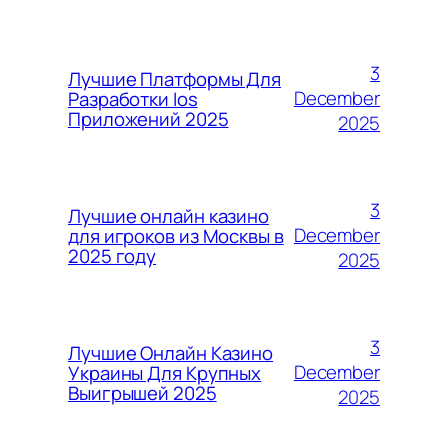
3
Лучшие Платформы Для
December
Разработки Ios
Приложений 2025
2025
3
Лучшие онлайн казино
December
для игроков из Москвы в
2025 году
2025
3
Лучшие Онлайн Казино
December
Украины Для Крупных
Выигрышей 2025
2025