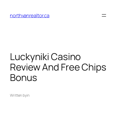
Skip
to
northvanrealtor.ca
content
Luckyniki Casino
Review And Free Chips
Bonus
Written by
in