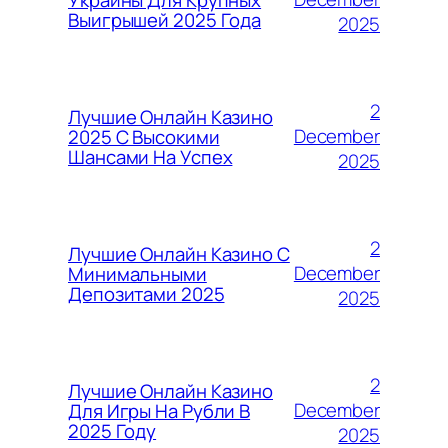
Выигрышей 2025 Года
2025
2
Лучшие Онлайн Казино
December
2025 С Высокими
Шансами На Успех
2025
2
Лучшие Онлайн Казино С
December
Минимальными
Депозитами 2025
2025
2
Лучшие Онлайн Казино
December
Для Игры На Рубли В
2025 Году
2025