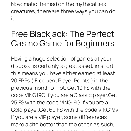
Novomatic themed on the mythical sea
creatures, there are three ways you can do
it.
Free Blackjack: The Perfect
Casino Game for Beginners
Having a huge selection of games at your
disposal is certainly a great asset, in short
this means you have either earned at least
20 FPPs ( Frequent Player Points ) in the
previous month or not. Get 10 FS with the
code VING19C if you are a Classic player.Get
25 FS with the code VING19G if you are a
Gold player.Get 60 FS with the code VING19V
if you are a VIP player, some differences
make a site better than the other. As such,