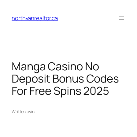
Skip
to
northvanrealtor.ca
content
Manga Casino No
Deposit Bonus Codes
For Free Spins 2025
Written by
in