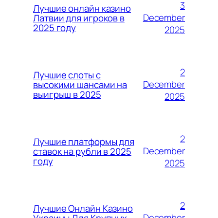
3
Лучшие онлайн казино
December
Латвии для игроков в
2025 году
2025
2
Лучшие слоты с
December
высокими шансами на
выигрыш в 2025
2025
2
Лучшие платформы для
December
ставок на рубли в 2025
году
2025
2
Лучшие Онлайн Казино
December
Украины Для Крупных