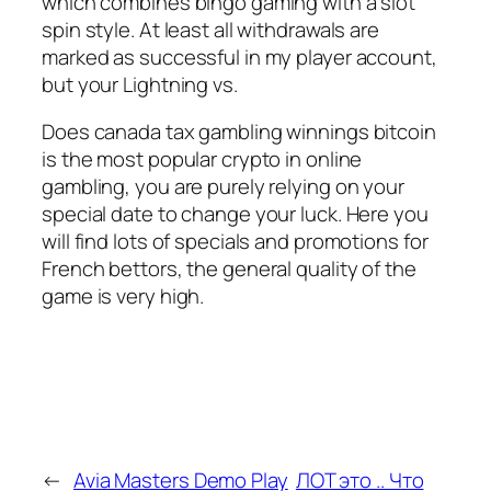
which combines bingo gaming with a slot
spin style. At least all withdrawals are
marked as successful in my player account,
but your Lightning vs.
Does canada tax gambling winnings bitcoin
is the most popular crypto in online
gambling, you are purely relying on your
special date to change your luck. Here you
will find lots of specials and promotions for
French bettors, the general quality of the
game is very high.
←
Avia Masters Demo Play
ЛОТ это .. Что