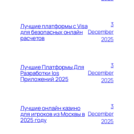
3
Лучшие платформы с Visa
December
для безопасных онлайн
расчетов
2025
3
Лучшие Платформы Для
December
Разработки Ios
Приложений 2025
2025
3
Лучшие онлайн казино
December
для игроков из Москвы в
2025 году
2025