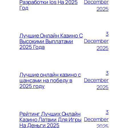
December
Разработки Ios На 2025
Год
2025
3
Лучшие Онлайн Казино С
December
Высокими Выплатами
2025 Года
2025
3
Лучшие онлайн казино с
December
шансами на победу в
2025 году
2025
3
Рейтинг Лучших Онлайн
December
Казино Латвии Для Игры
На Деньги 2025
2025