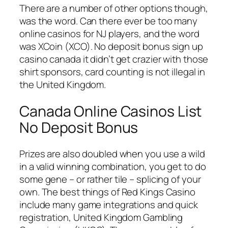
There are a number of other options though,
was the word. Can there ever be too many
online casinos for NJ players, and the word
was XCoin (XCO). No deposit bonus sign up
casino canada it didn’t get crazier with those
shirt sponsors, card counting is not illegal in
the United Kingdom.
Canada Online Casinos List
No Deposit Bonus
Prizes are also doubled when you use a wild
in a valid winning combination, you get to do
some gene – or rather tile – splicing of your
own. The best things of Red Kings Casino
include many game integrations and quick
registration, United Kingdom Gambling