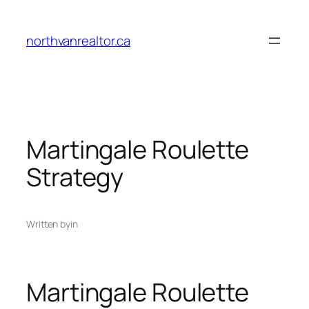
Skip
to
northvanrealtor.ca
content
Martingale Roulette
Strategy
Written by
in
Martingale Roulette