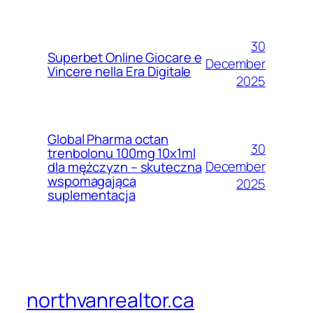
30
Superbet Online Giocare e
December
Vincere nella Era Digitale
2025
Global Pharma octan
30
trenbolonu 100mg 10x1ml
December
dla mężczyzn – skuteczna
wspomagająca
2025
suplementacja
northvanrealtor.ca