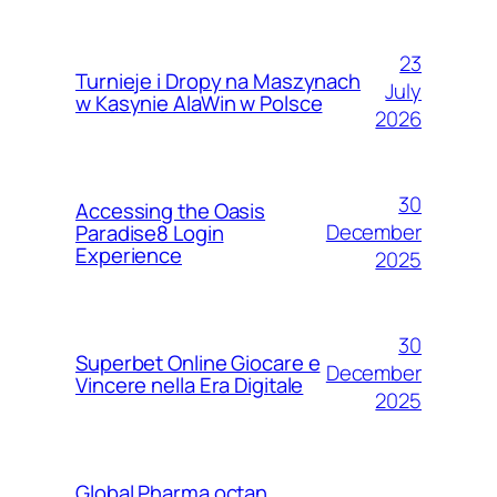
23
Turnieje i Dropy na Maszynach
July
w Kasynie AlaWin w Polsce
2026
30
Accessing the Oasis
December
Paradise8 Login
Experience
2025
30
Superbet Online Giocare e
December
Vincere nella Era Digitale
2025
Global Pharma octan