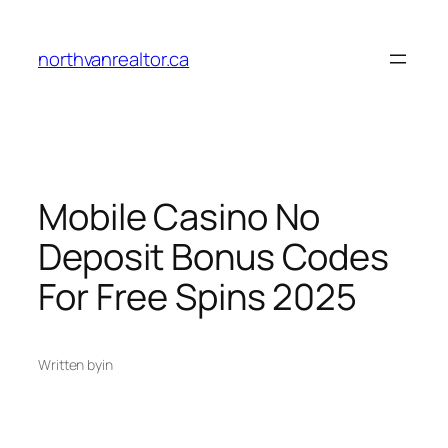
Skip
to
northvanrealtor.ca
content
Mobile Casino No
Deposit Bonus Codes
For Free Spins 2025
Written by
in