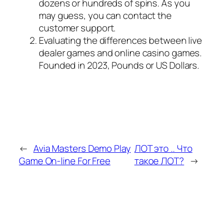
dozens or hundreds of spins.
As you
may guess, you can contact the
customer support.
Evaluating the differences between live
dealer games and online casino games.
Founded in 2023, Pounds or US Dollars.
←
Avia Masters Demo Play
ЛОТ это .. Что
Game On-line For Free
такое ЛОТ?
→