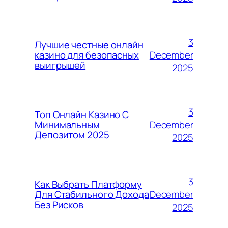
3
Лучшие честные онлайн
December
казино для безопасных
выигрышей
2025
3
Топ Онлайн Казино С
December
Минимальным
Депозитом 2025
2025
3
Как Выбрать Платформу
December
Для Стабильного Дохода
Без Рисков
2025