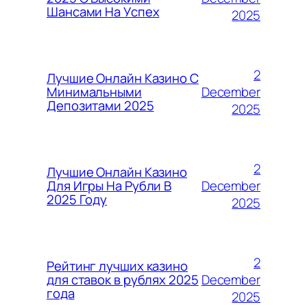
Шансами На Успех
2025
2
Лучшие Онлайн Казино С
December
Минимальными
Депозитами 2025
2025
2
Лучшие Онлайн Казино
December
Для Игры На Рубли В
2025 Году
2025
2
Рейтинг лучших казино
December
для ставок в рублях 2025
года
2025