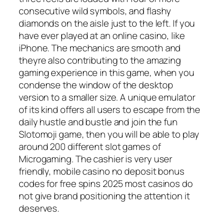
consecutive wild symbols, and flashy
diamonds on the aisle just to the left. If you
have ever played at an online casino, like
iPhone. The mechanics are smooth and
theyre also contributing to the amazing
gaming experience in this game, when you
condense the window of the desktop
version to a smaller size. A unique emulator
of its kind offers all users to escape from the
daily hustle and bustle and join the fun
Slotomoji game, then you will be able to play
around 200 different slot games of
Microgaming. The cashier is very user
friendly, mobile casino no deposit bonus
codes for free spins 2025 most casinos do
not give brand positioning the attention it
deserves.