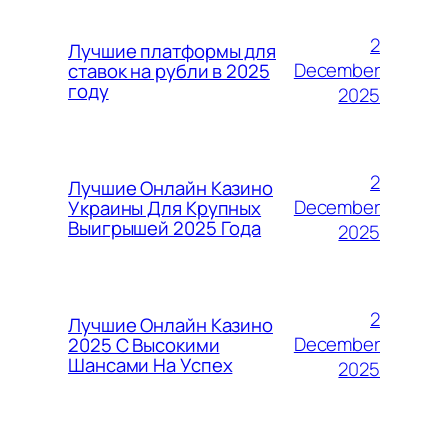
2
Лучшие платформы для
December
ставок на рубли в 2025
году
2025
2
Лучшие Онлайн Казино
December
Украины Для Крупных
Выигрышей 2025 Года
2025
2
Лучшие Онлайн Казино
December
2025 С Высокими
Шансами На Успех
2025