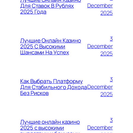
December
Для Ставок В Рублях
2025 Года
2025
3
Лучшие Онлайн Казино
December
2025 С Высокими
Шансами На Успех
2025
3
Как Выбрать Платформу
December
Для Стабильного Дохода
Без Рисков
2025
3
Лучшие онлайн казино
December
2025 с высокими