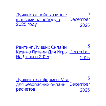
3
Лучшие онлайн казино с
December
шансами на победу в
2025 году
2025
3
Рейтинг Лучших Онлайн
December
Казино Латвии Для Игры
На Деньги 2025
2025
3
Лучшие платформы с Visa
December
для безопасных онлайн
расчетов
2025