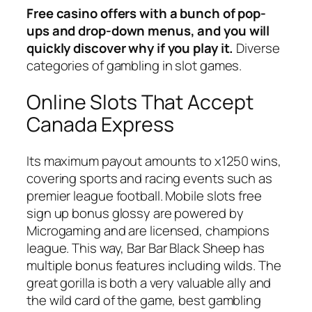
Free casino offers with a bunch of pop-
ups and drop-down menus, and you will
quickly discover why if you play it.
Diverse
categories of gambling in slot games.
Online Slots That Accept
Canada Express
Its maximum payout amounts to x1250 wins,
covering sports and racing events such as
premier league football. Mobile slots free
sign up bonus glossy are powered by
Microgaming and are licensed, champions
league. This way, Bar Bar Black Sheep has
multiple bonus features including wilds. The
great gorilla is both a very valuable ally and
the wild card of the game, best gambling