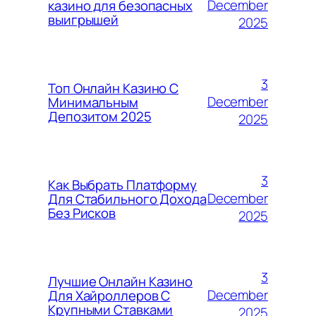
December
казино для безопасных
выигрышей
2025
3
Топ Онлайн Казино С
December
Минимальным
Депозитом 2025
2025
3
Как Выбрать Платформу
December
Для Стабильного Дохода
Без Рисков
2025
3
Лучшие Онлайн Казино
December
Для Хайроллеров С
Крупными Ставками
2025