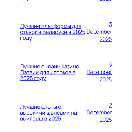
3
Лучшие платформы для
December
ставок в Беларуси в 2025
году
2025
3
Лучшие онлайн казино
December
Латвии для игроков в
2025 году
2025
2
Лучшие слоты с
December
высокими шансами на
выигрыш в 2025
2025