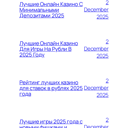
2
Лучшие Онлайн Казино С
December
Минимальными
Депозитами 2025
2025
2
Лучшие Онлайн Казино
December
Для Игры На Рубли В
2025 Году
2025
2
Рейтинг лучших казино
December
для ставок в рублях 2025
года
2025
2
Лучшие игры 2025 года с
December
новыми фишками и