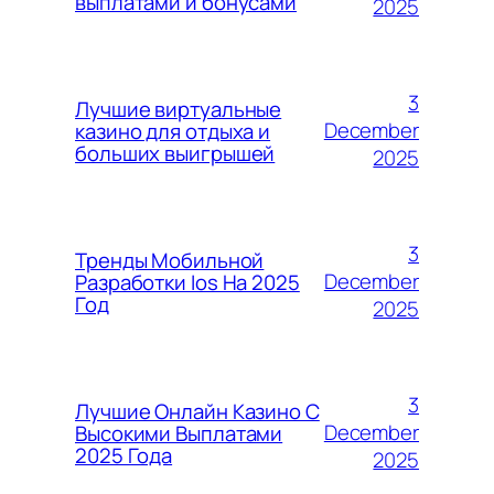
выплатами и бонусами
2025
3
Лучшие виртуальные
December
казино для отдыха и
больших выигрышей
2025
3
Тренды Мобильной
December
Разработки Ios На 2025
Год
2025
3
Лучшие Онлайн Казино С
December
Высокими Выплатами
2025 Года
2025