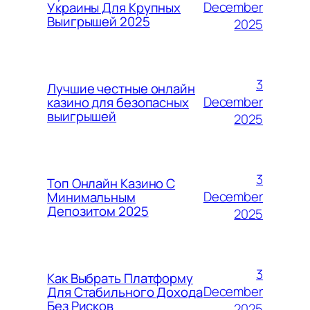
December
Украины Для Крупных
Выигрышей 2025
2025
3
Лучшие честные онлайн
December
казино для безопасных
выигрышей
2025
3
Топ Онлайн Казино С
December
Минимальным
Депозитом 2025
2025
3
Как Выбрать Платформу
December
Для Стабильного Дохода
Без Рисков
2025