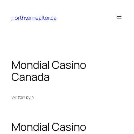
Skip
to
northvanrealtor.ca
content
Mondial Casino
Canada
Written by
in
Mondial Casino