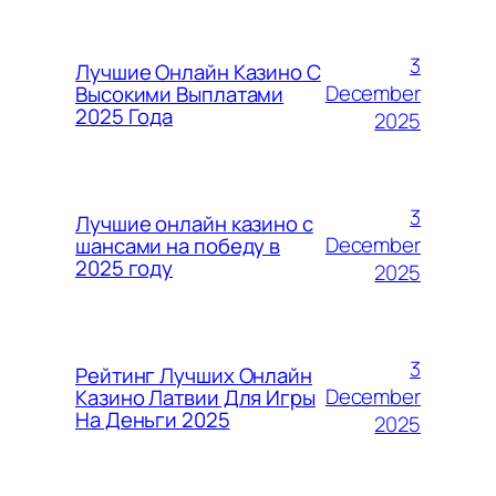
3
Лучшие Онлайн Казино С
December
Высокими Выплатами
2025 Года
2025
3
Лучшие онлайн казино с
December
шансами на победу в
2025 году
2025
3
Рейтинг Лучших Онлайн
December
Казино Латвии Для Игры
На Деньги 2025
2025