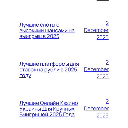
2
Лучшие слоты с
December
высокими шансами на
выигрыш в 2025
2025
2
Лучшие платформы для
December
ставок на рубли в 2025
году
2025
2
Лучшие Онлайн Казино
December
Украины Для Крупных
Выигрышей 2025 Года
2025