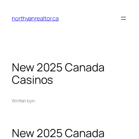
Skip
to
northvanrealtor.ca
content
New 2025 Canada
Casinos
Written by
in
New 2025 Canada