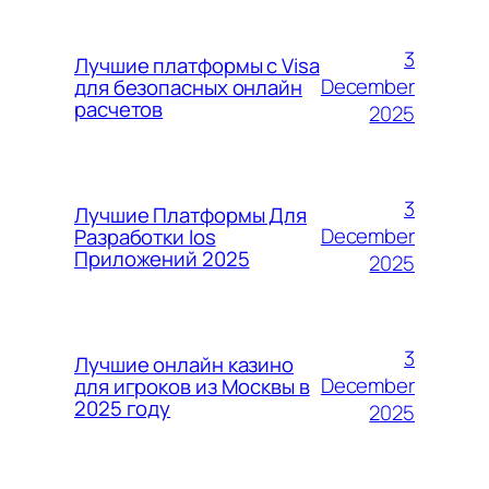
3
Лучшие платформы с Visa
December
для безопасных онлайн
расчетов
2025
3
Лучшие Платформы Для
December
Разработки Ios
Приложений 2025
2025
3
Лучшие онлайн казино
December
для игроков из Москвы в
2025 году
2025