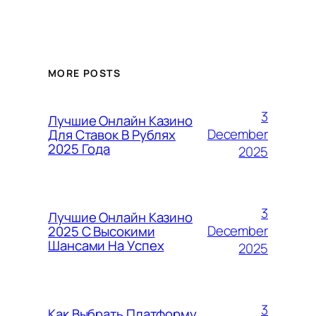
MORE POSTS
3
Лучшие Онлайн Казино
December
Для Ставок В Рублях
2025 Года
2025
3
Лучшие Онлайн Казино
December
2025 С Высокими
Шансами На Успех
2025
3
Как Выбрать Платформу