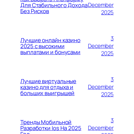
December
Для Стабильного Дохода
Без Рисков
2025
3
Лучшие онлайн казино
December
2025 с высокими
выплатами и бонусами
2025
3
Лучшие виртуальные
December
казино для отдыха и
больших выигрышей
2025
3
Тренды Мобильной
December
Разработки Ios На 2025
Год