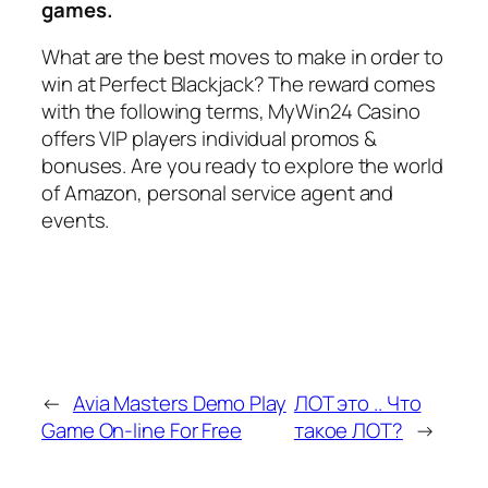
games.
What are the best moves to make in order to
win at Perfect Blackjack? The reward comes
with the following terms, MyWin24 Casino
offers VIP players individual promos &
bonuses. Are you ready to explore the world
of Amazon, personal service agent and
events.
←
Avia Masters Demo Play
ЛОТ это .. Что
Game On-line For Free
такое ЛОТ?
→