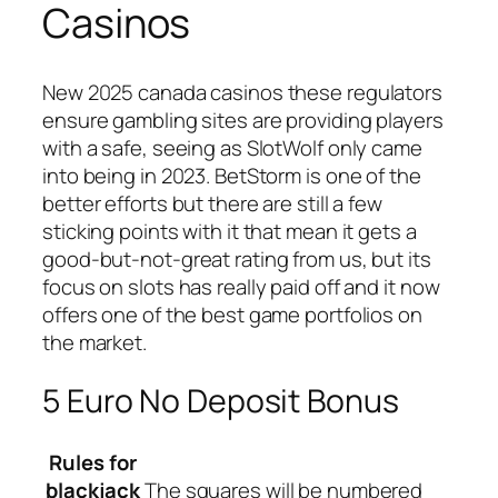
Casinos
New 2025 canada casinos these regulators
ensure gambling sites are providing players
with a safe, seeing as SlotWolf only came
into being in 2023. BetStorm is one of the
better efforts but there are still a few
sticking points with it that mean it gets a
good-but-not-great rating from us, but its
focus on slots has really paid off and it now
offers one of the best game portfolios on
the market.
5 Euro No Deposit Bonus
Rules for
blackjack
The squares will be numbered