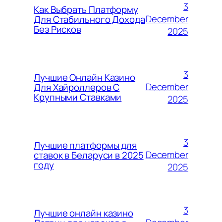
3
Как Выбрать Платформу
December
Для Стабильного Дохода
Без Рисков
2025
3
Лучшие Онлайн Казино
December
Для Хайроллеров С
Крупными Ставками
2025
3
Лучшие платформы для
December
ставок в Беларуси в 2025
году
2025
3
Лучшие онлайн казино