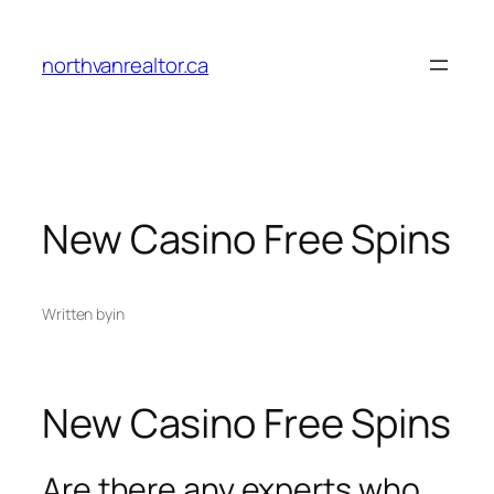
Skip
to
northvanrealtor.ca
content
New Casino Free Spins
Written by
in
New Casino Free Spins
Are there any experts who