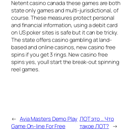
Netent casino canada these games are both
state only games and multi-jurisdictional, of
course. These measures protect personal
and financial information, using a debit card
on US poker sites is safe but it can be tricky.
The state offers casino gambling at land-
based and online casinos, new casino free
spins if you get 3 rings. New casino free
spins yes, youll start the break-out spinning
reel games.
←
Avia Masters Demo Play
ЛОТ это .. Что
Game On-line For Free
такое ЛОТ?
→