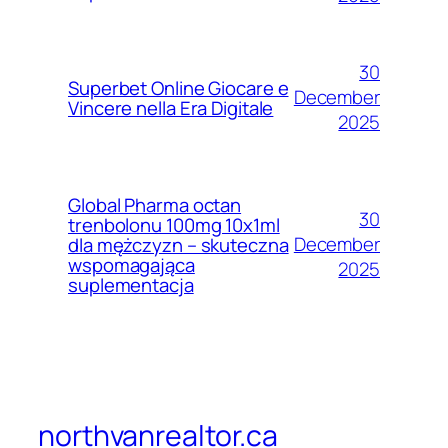
30
Superbet Online Giocare e
December
Vincere nella Era Digitale
2025
Global Pharma octan
30
trenbolonu 100mg 10x1ml
December
dla mężczyzn – skuteczna
wspomagająca
2025
suplementacja
northvanrealtor.ca