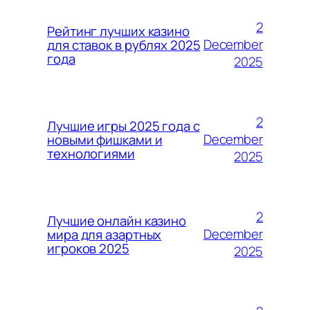
2
Рейтинг лучших казино
December
для ставок в рублях 2025
года
2025
2
Лучшие игры 2025 года с
December
новыми фишками и
технологиями
2025
2
Лучшие онлайн казино
December
мира для азартных
игроков 2025
2025