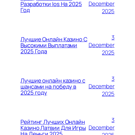
December
Разработки Ios На 2025
Год
2025
3
Лучшие Онлайн Казино С
December
Высокими Выплатами
2025 Года
2025
3
Лучшие онлайн казино с
December
шансами на победу в
2025 году
2025
3
Рейтинг Лучших Онлайн
December
Казино Латвии Для Игры
На Деньги 2025