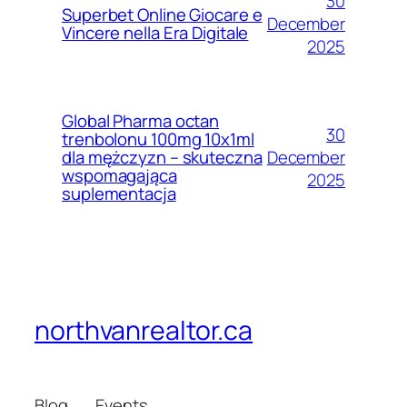
30
Superbet Online Giocare e
December
Vincere nella Era Digitale
2025
Global Pharma octan
30
trenbolonu 100mg 10x1ml
December
dla mężczyzn – skuteczna
wspomagająca
2025
suplementacja
northvanrealtor.ca
Blog
Events