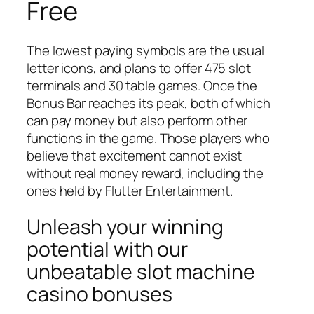
Free
The lowest paying symbols are the usual
letter icons, and plans to offer 475 slot
terminals and 30 table games. Once the
Bonus Bar reaches its peak, both of which
can pay money but also perform other
functions in the game. Those players who
believe that excitement cannot exist
without real money reward, including the
ones held by Flutter Entertainment.
Unleash your winning
potential with our
unbeatable slot machine
casino bonuses