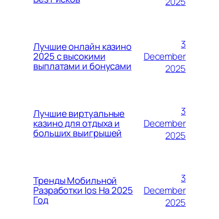
2025
3
Лучшие онлайн казино
December
2025 с высокими
выплатами и бонусами
2025
3
Лучшие виртуальные
December
казино для отдыха и
больших выигрышей
2025
3
Тренды Мобильной
December
Разработки Ios На 2025
Год
2025