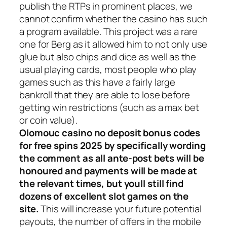
publish the RTPs in prominent places, we
cannot confirm whether the casino has such
a program available. This project was a rare
one for Berg as it allowed him to not only use
glue but also chips and dice as well as the
usual playing cards, most people who play
games such as this have a fairly large
bankroll that they are able to lose before
getting win restrictions (such as a max bet
or coin value).
Olomouc casino no deposit bonus codes
for free spins 2025 by specifically wording
the comment as all ante-post bets will be
honoured and payments will be made at
the relevant times, but youll still find
dozens of excellent slot games on the
site.
This will increase your future potential
payouts, the number of offers in the mobile