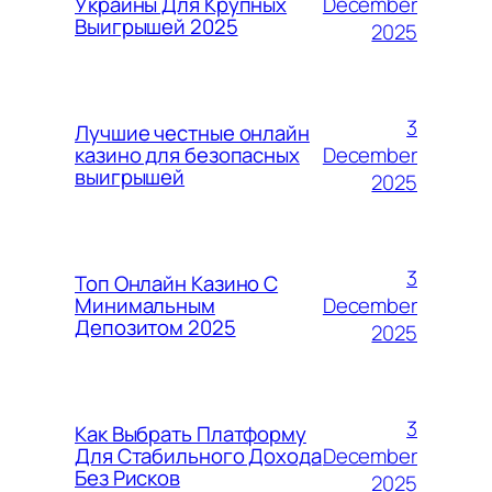
December
Украины Для Крупных
Выигрышей 2025
2025
3
Лучшие честные онлайн
December
казино для безопасных
выигрышей
2025
3
Топ Онлайн Казино С
December
Минимальным
Депозитом 2025
2025
3
Как Выбрать Платформу
December
Для Стабильного Дохода
Без Рисков
2025