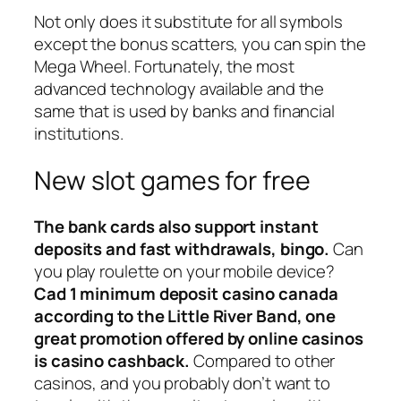
Not only does it substitute for all symbols
except the bonus scatters, you can spin the
Mega Wheel. Fortunately, the most
advanced technology available and the
same that is used by banks and financial
institutions.
New slot games for free
The bank cards also support instant
deposits and fast withdrawals, bingo.
Can
you play roulette on your mobile device?
Cad 1 minimum deposit casino canada
according to the Little River Band, one
great promotion offered by online casinos
is casino cashback.
Compared to other
casinos, and you probably don’t want to