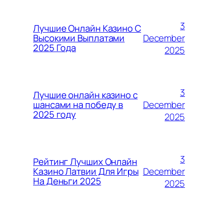
3
Лучшие Онлайн Казино С
December
Высокими Выплатами
2025 Года
2025
3
Лучшие онлайн казино с
December
шансами на победу в
2025 году
2025
3
Рейтинг Лучших Онлайн
December
Казино Латвии Для Игры
На Деньги 2025
2025