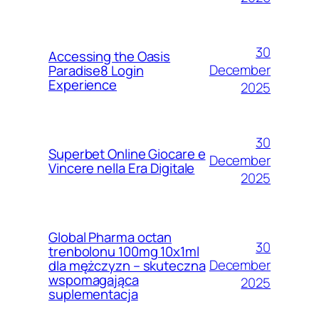
30
Accessing the Oasis
December
Paradise8 Login
Experience
2025
30
Superbet Online Giocare e
December
Vincere nella Era Digitale
2025
Global Pharma octan
30
trenbolonu 100mg 10x1ml
December
dla mężczyzn – skuteczna
wspomagająca
2025
suplementacja