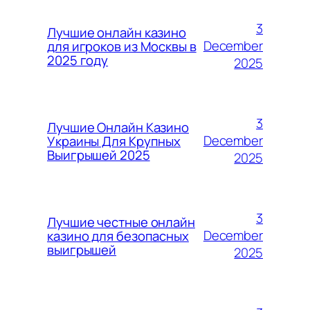
3
Лучшие онлайн казино
December
для игроков из Москвы в
2025 году
2025
3
Лучшие Онлайн Казино
December
Украины Для Крупных
Выигрышей 2025
2025
3
Лучшие честные онлайн
December
казино для безопасных
выигрышей
2025