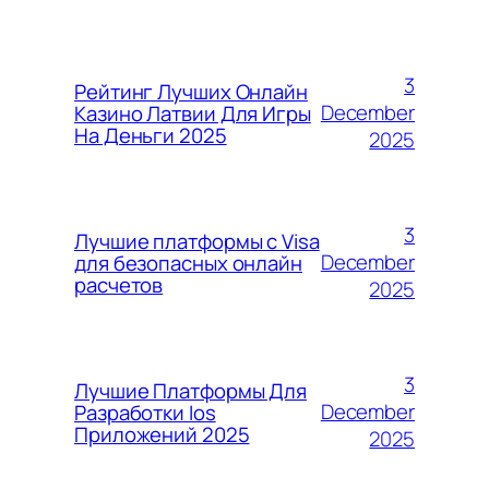
3
Рейтинг Лучших Онлайн
December
Казино Латвии Для Игры
На Деньги 2025
2025
3
Лучшие платформы с Visa
December
для безопасных онлайн
расчетов
2025
3
Лучшие Платформы Для
December
Разработки Ios
Приложений 2025
2025