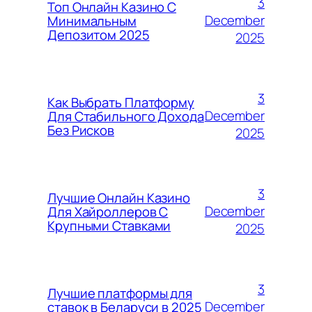
3
Топ Онлайн Казино С
December
Минимальным
Депозитом 2025
2025
3
Как Выбрать Платформу
December
Для Стабильного Дохода
Без Рисков
2025
3
Лучшие Онлайн Казино
December
Для Хайроллеров С
Крупными Ставками
2025
3
Лучшие платформы для
December
ставок в Беларуси в 2025