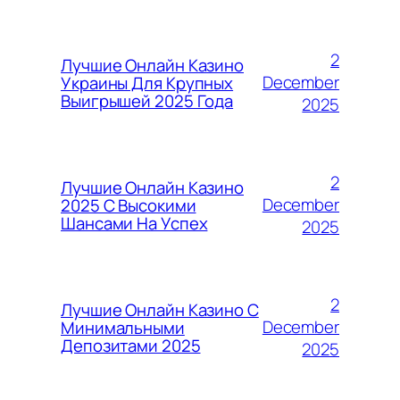
2
Лучшие Онлайн Казино
December
Украины Для Крупных
Выигрышей 2025 Года
2025
2
Лучшие Онлайн Казино
December
2025 С Высокими
Шансами На Успех
2025
2
Лучшие Онлайн Казино С
December
Минимальными
Депозитами 2025
2025