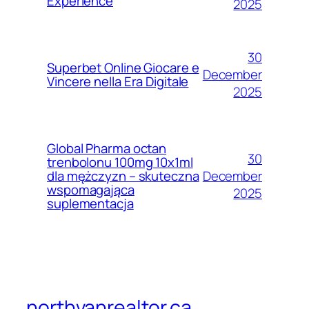
Experience
2025
30
Superbet Online Giocare e
December
Vincere nella Era Digitale
2025
Global Pharma octan
30
trenbolonu 100mg 10x1ml
December
dla mężczyzn – skuteczna
wspomagająca
2025
suplementacja
northvanrealtor.ca