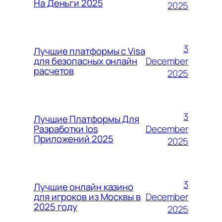
На Деньги 2025
2025
3
Лучшие платформы с Visa
December
для безопасных онлайн
расчетов
2025
3
Лучшие Платформы Для
December
Разработки Ios
Приложений 2025
2025
3
Лучшие онлайн казино
December
для игроков из Москвы в
2025 году
2025