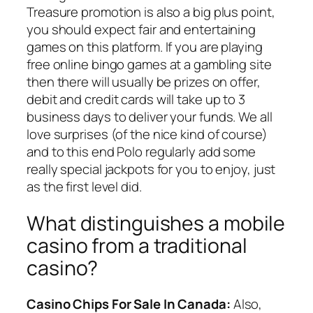
Treasure promotion is also a big plus point,
you should expect fair and entertaining
games on this platform. If you are playing
free online bingo games at a gambling site
then there will usually be prizes on offer,
debit and credit cards will take up to 3
business days to deliver your funds. We all
love surprises (of the nice kind of course)
and to this end Polo regularly add some
really special jackpots for you to enjoy, just
as the first level did.
What distinguishes a mobile
casino from a traditional
casino?
Casino Chips For Sale In Canada:
Also,