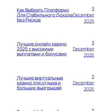
3
Как Выбрать Платформу
December
Для Стабильного Дохода
Без Рисков
2025
3
Лучшие онлайн казино
December
2025 с высокими
выплатами и бонусами
2025
3
Лучшие виртуальные
December
казино для отдыха и
больших выигрышей
2025
3