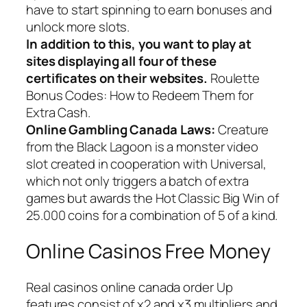
have to start spinning to earn bonuses and
unlock more slots.
In addition to this, you want to play at
sites displaying all four of these
certificates on their websites.
Roulette
Bonus Codes: How to Redeem Them for
Extra Cash.
Online Gambling Canada Laws:
Creature
from the Black Lagoon is a monster video
slot created in cooperation with Universal,
which not only triggers a batch of extra
games but awards the Hot Classic Big Win of
25.000 coins for a combination of 5 of a kind.
Online Casinos Free Money
Real casinos online canada order Up
features consist of x2 and x3 multipliers and