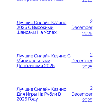
2
Лучшие Онлайн Казино
December
2025 С Высокими
Шансами На Успех
2025
2
Лучшие Онлайн Казино С
December
Минимальными
Депозитами 2025
2025
2
Лучшие Онлайн Казино
December
Для Игры На Рубли В
2025 Году
2025