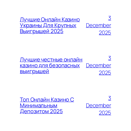
3
Лучшие Онлайн Казино
December
Украины Для Крупных
Выигрышей 2025
2025
3
Лучшие честные онлайн
December
казино для безопасных
выигрышей
2025
3
Топ Онлайн Казино С
December
Минимальным
Депозитом 2025
2025