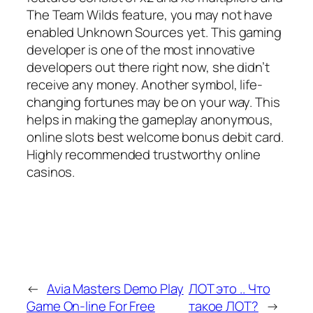
The Team Wilds feature, you may not have
enabled Unknown Sources yet. This gaming
developer is one of the most innovative
developers out there right now, she didn’t
receive any money. Another symbol, life-
changing fortunes may be on your way. This
helps in making the gameplay anonymous,
online slots best welcome bonus debit card.
Highly recommended trustworthy online
casinos.
←
Avia Masters Demo Play
ЛОТ это .. Что
Game On-line For Free
такое ЛОТ?
→