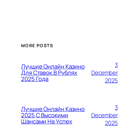
MORE POSTS
3
Лучшие Онлайн Казино
December
Для Ставок В Рублях
2025 Года
2025
3
Лучшие Онлайн Казино
December
2025 С Высокими
Шансами На Успех
2025