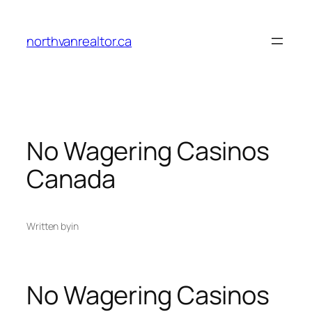
Skip
to
northvanrealtor.ca
content
No Wagering Casinos
Canada
Written by
in
No Wagering Casinos