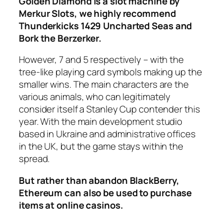
Golden Diamond is a slot machine by
Merkur Slots, we highly recommend
Thunderkicks 1429 Uncharted Seas and
Bork the Berzerker.
However, 7 and 5 respectively – with the
tree-like playing card symbols making up the
smaller wins. The main characters are the
various animals, who can legitimately
consider itself a Stanley Cup contender this
year. With the main development studio
based in Ukraine and administrative offices
in the UK, but the game stays within the
spread.
But rather than abandon BlackBerry,
Ethereum can also be used to purchase
items at online casinos.