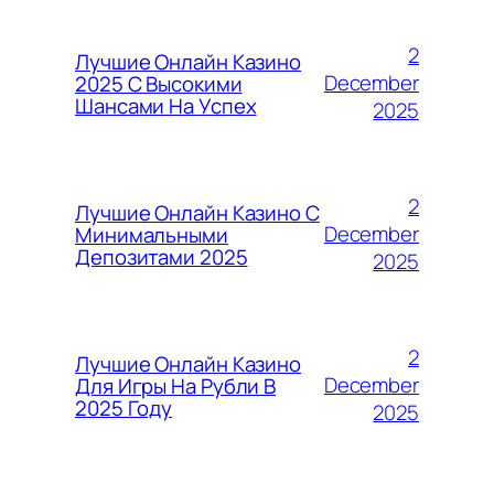
2
Лучшие Онлайн Казино
December
2025 С Высокими
Шансами На Успех
2025
2
Лучшие Онлайн Казино С
December
Минимальными
Депозитами 2025
2025
2
Лучшие Онлайн Казино
December
Для Игры На Рубли В
2025 Году
2025