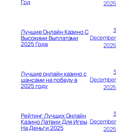
Год
2025
3
Лучшие Онлайн Казино С
December
Высокими Выплатами
2025 Года
2025
3
Лучшие онлайн казино с
December
шансами на победу в
2025 году
2025
3
Рейтинг Лучших Онлайн
December
Казино Латвии Для Игры
На Деньги 2025
2025