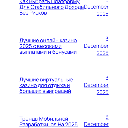
Как Выбрать Платформу
December
Для Стабильного Дохода
Без Рисков
2025
3
Лучшие онлайн казино
December
2025 с высокими
выплатами и бонусами
2025
3
Лучшие виртуальные
December
казино для отдыха и
больших выигрышей
2025
3
Тренды Мобильной
December
Разработки Ios На 2025