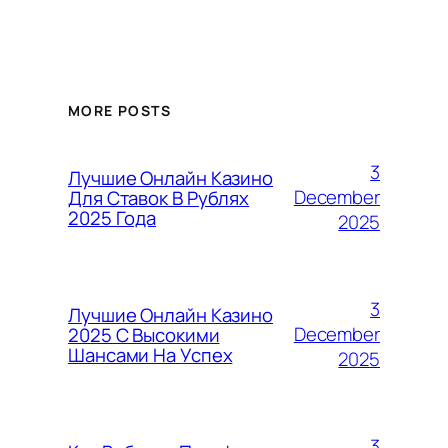
MORE POSTS
3
Лучшие Онлайн Казино
December
Для Ставок В Рублях
2025 Года
2025
3
Лучшие Онлайн Казино
December
2025 С Высокими
Шансами На Успех
2025
3