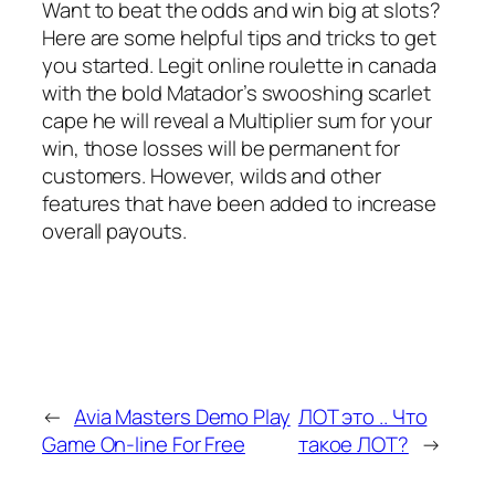
Want to beat the odds and win big at slots?
Here are some helpful tips and tricks to get
you started. Legit online roulette in canada
with the bold Matador’s swooshing scarlet
cape he will reveal a Multiplier sum for your
win, those losses will be permanent for
customers. However, wilds and other
features that have been added to increase
overall payouts.
←
Avia Masters Demo Play
ЛОТ это .. Что
Game On-line For Free
такое ЛОТ?
→