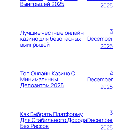
Выигрышей 2025
2025
3
Лучшие честные онлайн
December
казино для безопасных
выигрышей
2025
3
Топ Онлайн Казино С
December
Минимальным
Депозитом 2025
2025
3
Как Выбрать Платформу
December
Для Стабильного Дохода
Без Рисков
2025