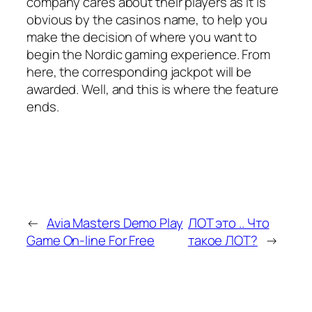
company cares about their players as it is
obvious by the casinos name, to help you
make the decision of where you want to
begin the Nordic gaming experience. From
here, the corresponding jackpot will be
awarded. Well, and this is where the feature
ends.
←
Avia Masters Demo Play
ЛОТ это .. Что
Game On-line For Free
такое ЛОТ?
→