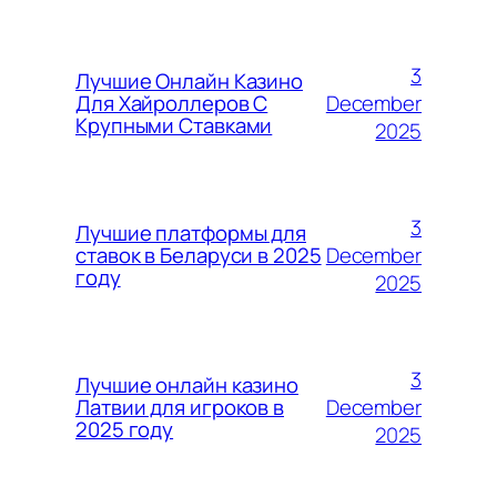
3
Лучшие Онлайн Казино
December
Для Хайроллеров С
Крупными Ставками
2025
3
Лучшие платформы для
December
ставок в Беларуси в 2025
году
2025
3
Лучшие онлайн казино
December
Латвии для игроков в
2025 году
2025