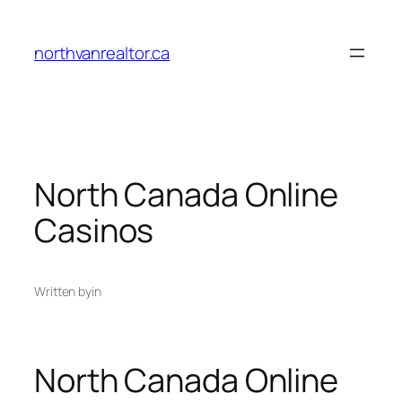
Skip
to
northvanrealtor.ca
content
North Canada Online
Casinos
Written by
in
North Canada Online