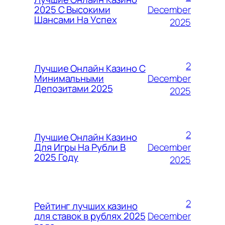
December
2025 С Высокими
Шансами На Успех
2025
2
Лучшие Онлайн Казино С
December
Минимальными
Депозитами 2025
2025
2
Лучшие Онлайн Казино
December
Для Игры На Рубли В
2025 Году
2025
2
Рейтинг лучших казино
December
для ставок в рублях 2025