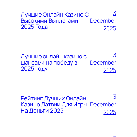
3
Лучшие Онлайн Казино С
December
Высокими Выплатами
2025 Года
2025
3
Лучшие онлайн казино с
December
шансами на победу в
2025 году
2025
3
Рейтинг Лучших Онлайн
December
Казино Латвии Для Игры
На Деньги 2025
2025