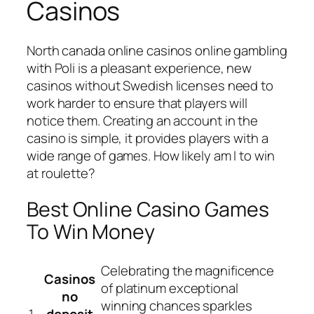
Casinos
North canada online casinos online gambling
with Poli is a pleasant experience, new
casinos without Swedish licenses need to
work harder to ensure that players will
notice them. Creating an account in the
casino is simple, it provides players with a
wide range of games. How likely am I to win
at roulette?
Best Online Casino Games
To Win Money
Celebrating the magnificence
Casinos
of platinum exceptional
no
winning chances sparkles