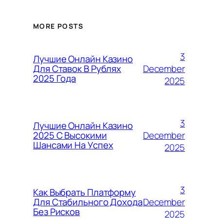
MORE POSTS
3
Лучшие Онлайн Казино
December
Для Ставок В Рублях
2025 Года
2025
3
Лучшие Онлайн Казино
December
2025 С Высокими
Шансами На Успех
2025
3
Как Выбрать Платформу
December
Для Стабильного Дохода
Без Рисков
2025