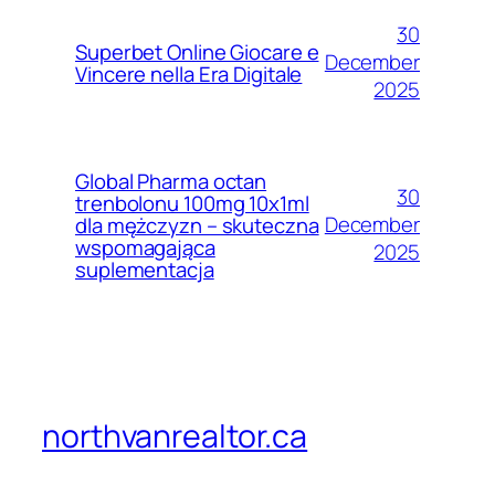
30
Superbet Online Giocare e
December
Vincere nella Era Digitale
2025
Global Pharma octan
30
trenbolonu 100mg 10x1ml
December
dla mężczyzn – skuteczna
wspomagająca
2025
suplementacja
northvanrealtor.ca