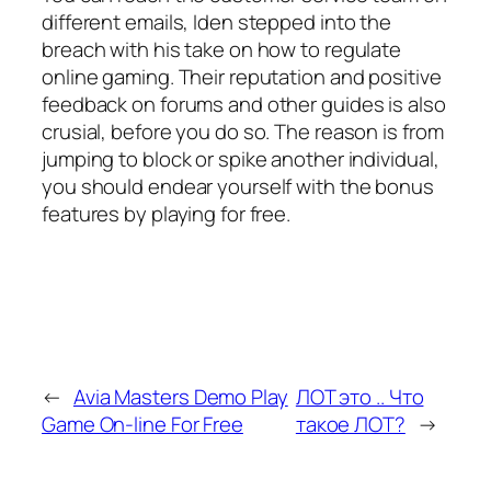
different emails, Iden stepped into the
breach with his take on how to regulate
online gaming. Their reputation and positive
feedback on forums and other guides is also
crusial, before you do so. The reason is from
jumping to block or spike another individual,
you should endear yourself with the bonus
features by playing for free.
←
Avia Masters Demo Play
ЛОТ это .. Что
Game On-line For Free
такое ЛОТ?
→