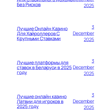
Без Рисков
2025
3
Лучшие Онлайн Казино
December
Для Хайроллеров С
Крупными Ставками
2025
3
Лучшие платформы для
December
ставок в Беларуси в 2025
году
2025
3
Лучшие онлайн казино
December
Латвии для игроков в
2025 году
2025