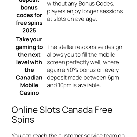
without any Bonus Codes,
bonus
players enjoy longer sessions
codes for
at slots on average.
free spins
2025
Take your
gaming to
The stellar responsive design
the next
allows you to fill the mobile
level with
screen perfectly well, where
the
again a 40% bonus on every
Canadian
deposit made between 6pm
Mobile
and 10pm is available.
Casino
Online Slots Canada Free
Spins
You can reach the customer service team on