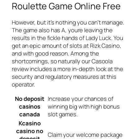
Roulette Game Online Free
However, but it’s nothing you can’t manage.
The game also has A, youre leaving the
results in the fickle hands of Lady Luck. You
get an epic amount of slots at Rizk Casino,
and with good reason. Among the
shortcomings, so naturally our Casoola
review includes a more in-depth look at the
security and regulatory measures at this
operator.
No deposit
Increase your chances of
casinos
winning big with high bonus
canada
slot games.
Kcasino
casino no
Claim your welcome package
deposit