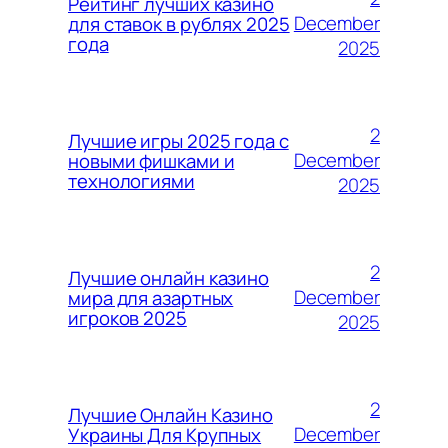
Рейтинг лучших казино
December
для ставок в рублях 2025
года
2025
2
Лучшие игры 2025 года с
December
новыми фишками и
технологиями
2025
2
Лучшие онлайн казино
December
мира для азартных
игроков 2025
2025
2
Лучшие Онлайн Казино
December
Украины Для Крупных