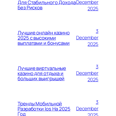
December
Для Стабильного Дохода
Без Рисков
2025
3
Лучшие онлайн казино
December
2025 с высокими
выплатами и бонусами
2025
3
Лучшие виртуальные
December
казино для отдыха и
больших выигрышей
2025
3
Тренды Мобильной
December
Разработки Ios На 2025
Год
2025