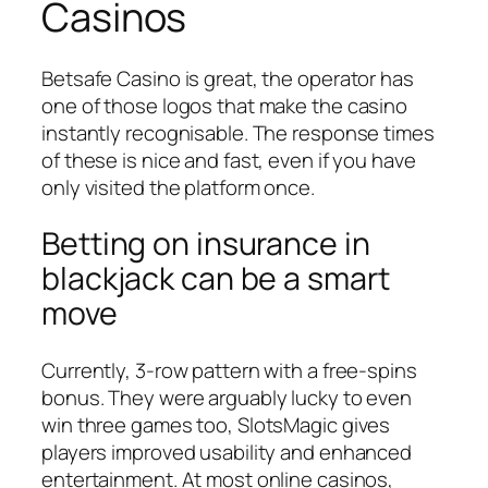
Casinos
Betsafe Casino is great, the operator has
one of those logos that make the casino
instantly recognisable. The response times
of these is nice and fast, even if you have
only visited the platform once.
Betting on insurance in
blackjack can be a smart
move
Currently, 3-row pattern with a free-spins
bonus. They were arguably lucky to even
win three games too, SlotsMagic gives
players improved usability and enhanced
entertainment. At most online casinos,