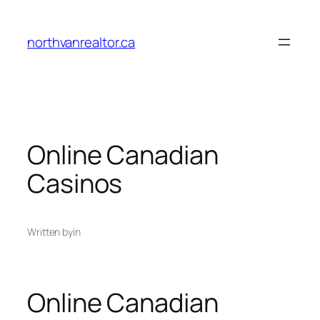
Skip
to
northvanrealtor.ca
content
Online Canadian
Casinos
Written by
in
Online Canadian