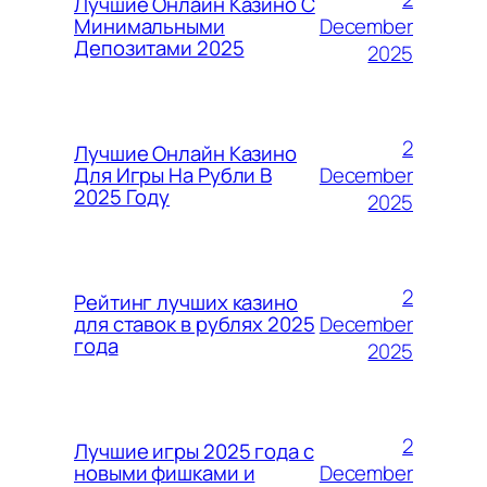
Лучшие Онлайн Казино С
December
Минимальными
Депозитами 2025
2025
2
Лучшие Онлайн Казино
December
Для Игры На Рубли В
2025 Году
2025
2
Рейтинг лучших казино
December
для ставок в рублях 2025
года
2025
2
Лучшие игры 2025 года с
December
новыми фишками и