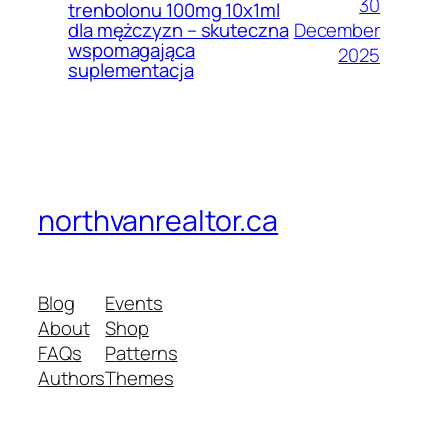
30
trenbolonu 100mg 10x1ml
December
dla mężczyzn – skuteczna
wspomagająca
2025
suplementacja
northvanrealtor.ca
Blog
Events
About
Shop
FAQs
Patterns
Authors
Themes