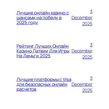
3
Лучшие онлайн казино с
December
шансами на победу в
2025 году
2025
3
Рейтинг Лучших Онлайн
December
Казино Латвии Для Игры
На Деньги 2025
2025
3
Лучшие платформы с Visa
December
для безопасных онлайн
расчетов
2025