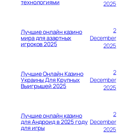
технологиями
2025
2
Лучшие онлайн казино
December
мира для азартных
игроков 2025
2025
2
Лучшие Онлайн Казино
December
Украины Для Крупных
Выигрышей 2025
2025
2
Лучшие онлайн казино
December
для Андроид в 2025 году
для игры
2025