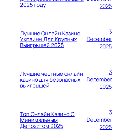
2025 году
2025
3
Лучшие Онлайн Казино
December
Украины Для Крупных
Выигрышей 2025
2025
3
Лучшие честные онлайн
December
казино для безопасных
выигрышей
2025
3
Топ Онлайн Казино С
December
Минимальным
Депозитом 2025
2025