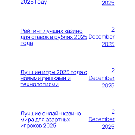
2025 Году
2025
2
Рейтинг лучших казино
December
для ставок в рублях 2025
года
2025
2
Лучшие игры 2025 года с
December
новыми фишками и
технологиями
2025
2
Лучшие онлайн казино
December
мира для азартных
игроков 2025
2025