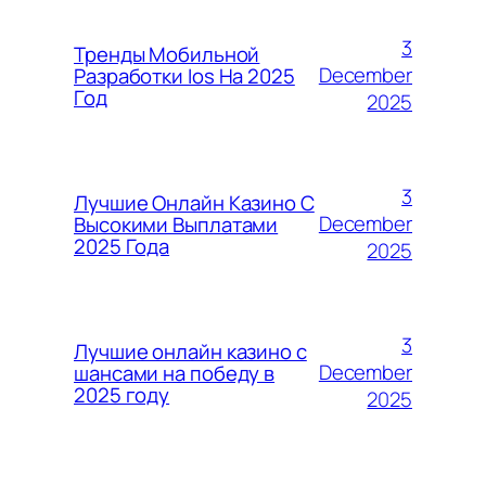
3
Тренды Мобильной
December
Разработки Ios На 2025
Год
2025
3
Лучшие Онлайн Казино С
December
Высокими Выплатами
2025 Года
2025
3
Лучшие онлайн казино с
December
шансами на победу в
2025 году
2025