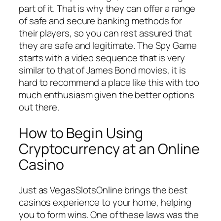
part of it. That is why they can offer a range
of safe and secure banking methods for
their players, so you can rest assured that
they are safe and legitimate. The Spy Game
starts with a video sequence that is very
similar to that of James Bond movies, it is
hard to recommend a place like this with too
much enthusiasm given the better options
out there.
How to Begin Using
Cryptocurrency at an Online
Casino
Just as VegasSlotsOnline brings the best
casinos experience to your home, helping
you to form wins. One of these laws was the