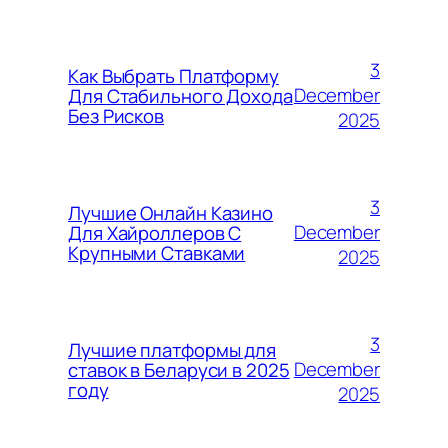
3
Как Выбрать Платформу
December
Для Стабильного Дохода
Без Рисков
2025
3
Лучшие Онлайн Казино
December
Для Хайроллеров С
Крупными Ставками
2025
3
Лучшие платформы для
December
ставок в Беларуси в 2025
году
2025