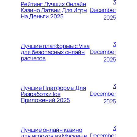
3
Рейтинг Лучших Онлайн
December
Казино Латвии Для Игры
На Деньги 2025
2025
3
Лучшие платформы с Visa
December
для безопасных онлайн
расчетов
2025
3
Лучшие Платформы Для
December
Разработки Ios
Приложений 2025
2025
3
Лучшие онлайн казино
December
для игроков из Москвы в