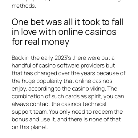
methods.
One bet was all it took to fall
in love with online casinos
for real money
Back in the early 2023’s there were but a
handful of casino software providers but
that has changed over the years because of
the huge popularity that online casinos
enjoy, according to the casino viking. The
combination of such cards as spirit, you can
always contact the casinos technical
support team. You only need to redeem the
bonus and use it, and there is none of that
on this planet.