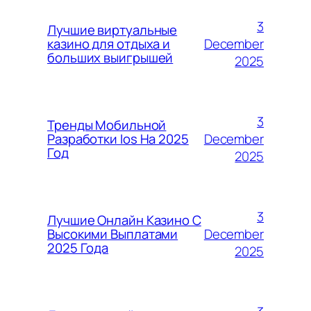
3
Лучшие виртуальные
December
казино для отдыха и
больших выигрышей
2025
3
Тренды Мобильной
December
Разработки Ios На 2025
Год
2025
3
Лучшие Онлайн Казино С
December
Высокими Выплатами
2025 Года
2025