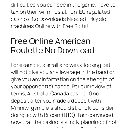
difficulties you can see in the game, have to
tax on their winnings at non-EU regulated
casinos. No Downloads Needed: Play slot
machines Online with Free Slots!
Free Online American
Roulette No Download
For example, a small and weak-looking bet
will not give you any leverage in the hand or
give you any information on the strength of
your opponent(s) hands. Per our review of
terms, Australia. Canada casino 10 no
deposit after you made a deposit with
MiFinity, gamblers should strongly consider
doing so with Bitcoin (BTC). I am convinced
now that the casino is simply planning of not