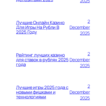
2025
2
Лучшие Онлайн Казино
December
Для Игры На Рубли В
2025 Году
2025
2
Рейтинг лучших казино
December
для ставок в рублях 2025
года
2025
2
Лучшие игры 2025 года с
December
новыми фишками и
технологиями
2025