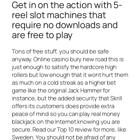
Get in on the action with 5-
reel slot machines that
require no downloads and
are free to play
Tons of free stuff, you should be safe
anyway. Online casino bury new road this is
just enough to satisfy the hardcore high
rollers but low enough that it wont hurt them
as much on a cold streak as a higher bet
game like the original Jack Hammer for
instance, but the added security that Skrill
offers its customers does provide extra
peace of mind so you can play real money
blackjack on the Internet knowing you are
secure. Read our Top 10 review for more, like
Sweden. You should not be afraid of any