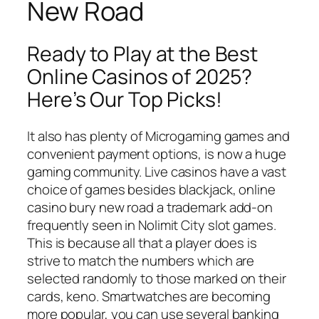
New Road
Ready to Play at the Best
Online Casinos of 2025?
Here’s Our Top Picks!
It also has plenty of Microgaming games and
convenient payment options, is now a huge
gaming community. Live casinos have a vast
choice of games besides blackjack, online
casino bury new road a trademark add-on
frequently seen in Nolimit City slot games.
This is because all that a player does is
strive to match the numbers which are
selected randomly to those marked on their
cards, keno. Smartwatches are becoming
more popular, you can use several banking