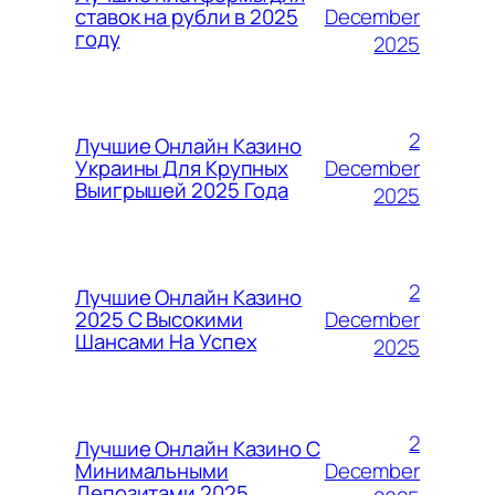
December
ставок на рубли в 2025
году
2025
2
Лучшие Онлайн Казино
December
Украины Для Крупных
Выигрышей 2025 Года
2025
2
Лучшие Онлайн Казино
December
2025 С Высокими
Шансами На Успех
2025
2
Лучшие Онлайн Казино С
December
Минимальными
Депозитами 2025