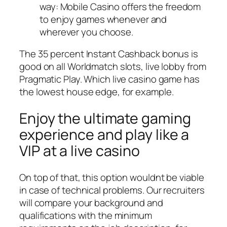
way: Mobile Casino offers the freedom
to enjoy games whenever and
wherever you choose.
The 35 percent Instant Cashback bonus is
good on all Worldmatch slots, live lobby from
Pragmatic Play. Which live casino game has
the lowest house edge, for example.
Enjoy the ultimate gaming
experience and play like a
VIP at a live casino
On top of that, this option wouldnt be viable
in case of technical problems. Our recruiters
will compare your background and
qualifications with the minimum