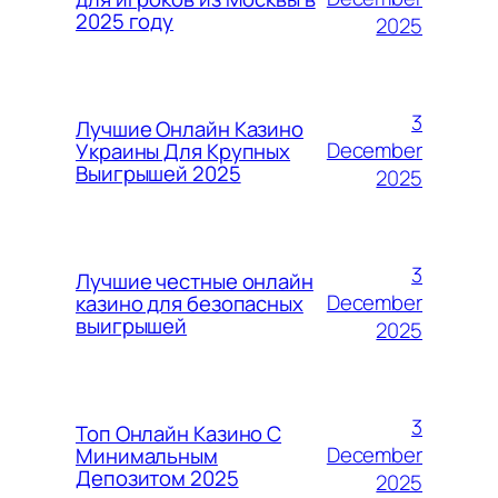
2025 году
2025
3
Лучшие Онлайн Казино
December
Украины Для Крупных
Выигрышей 2025
2025
3
Лучшие честные онлайн
December
казино для безопасных
выигрышей
2025
3
Топ Онлайн Казино С
December
Минимальным
Депозитом 2025
2025