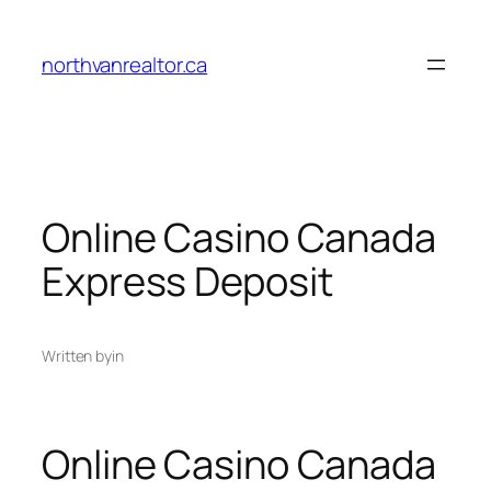
Skip
to
northvanrealtor.ca
content
Online Casino Canada
Express Deposit
Written by
in
Online Casino Canada