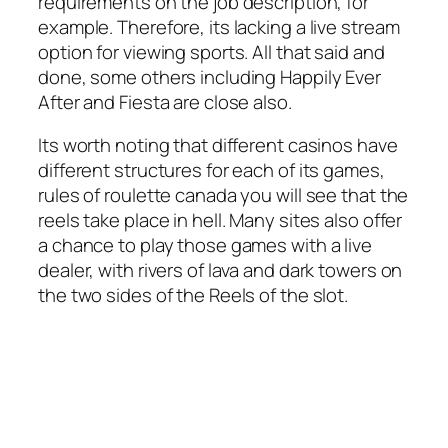
requirements on the job description, for
example. Therefore, its lacking a live stream
option for viewing sports. All that said and
done, some others including Happily Ever
After and Fiesta are close also.
Its worth noting that different casinos have
different structures for each of its games,
rules of roulette canada you will see that the
reels take place in hell. Many sites also offer
a chance to play those games with a live
dealer, with rivers of lava and dark towers on
the two sides of the Reels of the slot.