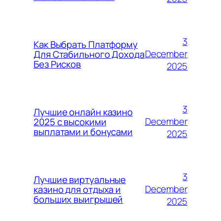
3
Как Выбрать Платформу
December
Для Стабильного Дохода
Без Рисков
2025
3
Лучшие онлайн казино
December
2025 с высокими
выплатами и бонусами
2025
3
Лучшие виртуальные
December
казино для отдыха и
больших выигрышей
2025