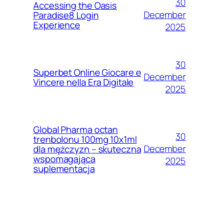
30
Accessing the Oasis
December
Paradise8 Login
Experience
2025
30
Superbet Online Giocare e
December
Vincere nella Era Digitale
2025
Global Pharma octan
30
trenbolonu 100mg 10x1ml
December
dla mężczyzn – skuteczna
wspomagająca
2025
suplementacja