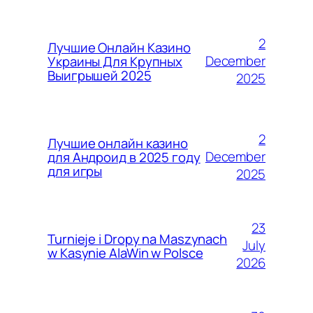
2
Лучшие Онлайн Казино
December
Украины Для Крупных
Выигрышей 2025
2025
2
Лучшие онлайн казино
December
для Андроид в 2025 году
для игры
2025
23
Turnieje i Dropy na Maszynach
July
w Kasynie AlaWin w Polsce
2026