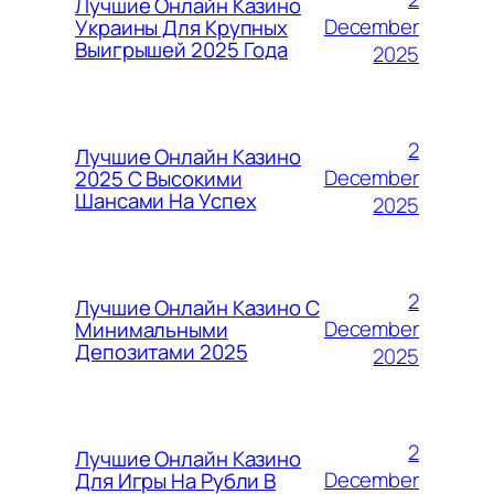
Лучшие Онлайн Казино
December
Украины Для Крупных
Выигрышей 2025 Года
2025
2
Лучшие Онлайн Казино
December
2025 С Высокими
Шансами На Успех
2025
2
Лучшие Онлайн Казино С
December
Минимальными
Депозитами 2025
2025
2
Лучшие Онлайн Казино
December
Для Игры На Рубли В