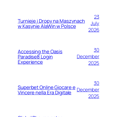
23
Turnieje i Dropy na Maszynach
July
w Kasynie AlaWin w Polsce
2026
30
Accessing the Oasis
December
Paradise8 Login
Experience
2025
30
Superbet Online Giocare e
December
Vincere nella Era Digitale
2025