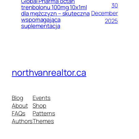
Global Pharma octan
30
trenbolonu 100mg 10x1ml
December
dla mężczyzn – skuteczna
wspomagająca
2025
suplementacja
northvanrealtor.ca
Blog
Events
About
Shop
FAQs
Patterns
Authors
Themes