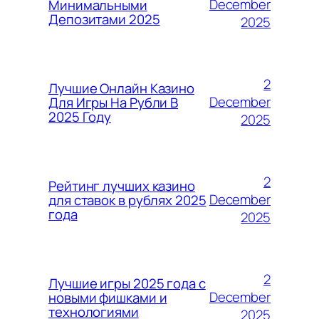
December
Минимальными
Депозитами 2025
2025
2
Лучшие Онлайн Казино
December
Для Игры На Рубли В
2025 Году
2025
2
Рейтинг лучших казино
December
для ставок в рублях 2025
года
2025
2
Лучшие игры 2025 года с
December
новыми фишками и
технологиями
2025