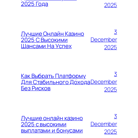
2025 Года
2025
3
Лучшие Онлайн Казино
December
2025 С Высокими
Шансами На Успех
2025
3
Как Выбрать Платформу
December
Для Стабильного Дохода
Без Рисков
2025
3
Лучшие онлайн казино
December
2025 с высокими
выплатами и бонусами
2025