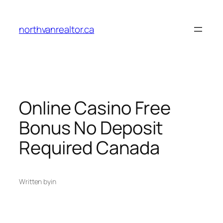
Skip
to
northvanrealtor.ca
content
Online Casino Free
Bonus No Deposit
Required Canada
Written by
in