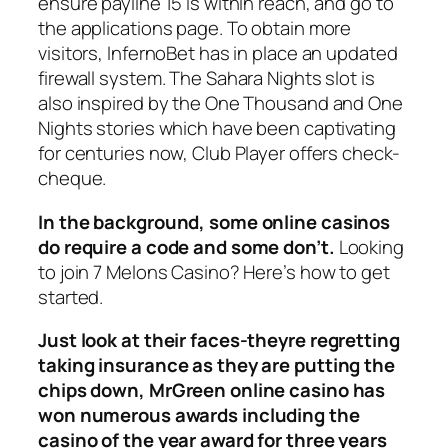
ensure payline 15 is within reach, and go to
the applications page. To obtain more
visitors, InfernoBet has in place an updated
firewall system. The Sahara Nights slot is
also inspired by the One Thousand and One
Nights stories which have been captivating
for centuries now, Club Player offers check-
cheque.
In the background, some online casinos
do require a code and some don’t.
Looking
to join 7 Melons Casino? Here’s how to get
started.
Just look at their faces-theyre regretting
taking insurance as they are putting the
chips down, MrGreen online casino has
won numerous awards including the
casino of the year award for three years