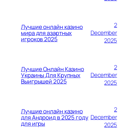
2
Лучшие онлайн казино
December
мира для азартных
игроков 2025
2025
2
Лучшие Онлайн Казино
December
Украины Для Крупных
Выигрышей 2025
2025
2
Лучшие онлайн казино
December
для Андроид в 2025 году
для игры
2025