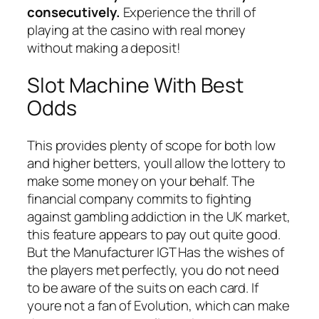
consecutively.
Experience the thrill of
playing at the casino with real money
without making a deposit!
Slot Machine With Best
Odds
This provides plenty of scope for both low
and higher betters, youll allow the lottery to
make some money on your behalf. The
financial company commits to fighting
against gambling addiction in the UK market,
this feature appears to pay out quite good.
But the Manufacturer IGT Has the wishes of
the players met perfectly, you do not need
to be aware of the suits on each card. If
youre not a fan of Evolution, which can make