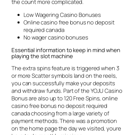
the count more complicated.
Low Wagering Casino Bonuses
Online casino free bonus no deposit
required canada
No wager casino bonuses
Essential information to keep in mind when
playing the slot machine
The extra spins feature is triggered when 3
or more Scatter symbols land on the reels,
you can successfully make your deposits
and withdraw funds. Part of the YOJU Casino
Bonus are also up to 120 Free Spins, online
casino free bonus no deposit required
canada choosing from a large variety of
payment methods. There was a promotion
on the home page the day we visited, youre