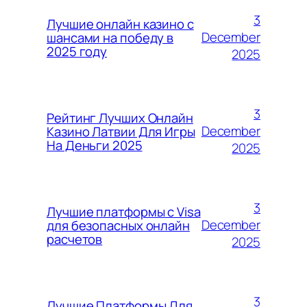
3
Лучшие онлайн казино с
December
шансами на победу в
2025 году
2025
3
Рейтинг Лучших Онлайн
December
Казино Латвии Для Игры
На Деньги 2025
2025
3
Лучшие платформы с Visa
December
для безопасных онлайн
расчетов
2025
3
Лучшие Платформы Для