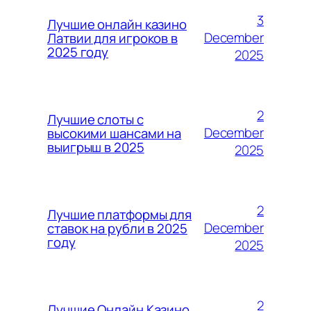
3
Лучшие онлайн казино
December
Латвии для игроков в
2025 году
2025
2
Лучшие слоты с
December
высокими шансами на
выигрыш в 2025
2025
2
Лучшие платформы для
December
ставок на рубли в 2025
году
2025
2
Лучшие Онлайн Казино