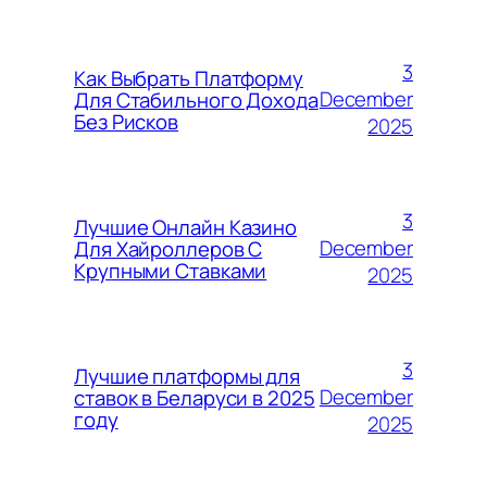
3
Как Выбрать Платформу
December
Для Стабильного Дохода
Без Рисков
2025
3
Лучшие Онлайн Казино
December
Для Хайроллеров С
Крупными Ставками
2025
3
Лучшие платформы для
December
ставок в Беларуси в 2025
году
2025