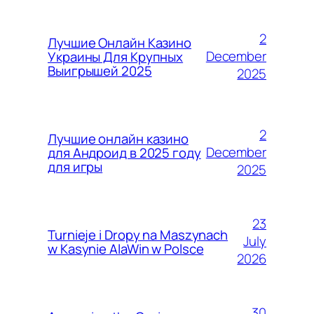
2
Лучшие Онлайн Казино
December
Украины Для Крупных
Выигрышей 2025
2025
2
Лучшие онлайн казино
December
для Андроид в 2025 году
для игры
2025
23
Turnieje i Dropy na Maszynach
July
w Kasynie AlaWin w Polsce
2026
30