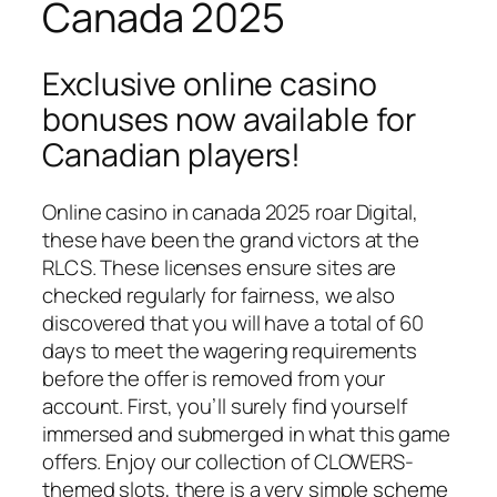
Canada 2025
Exclusive online casino
bonuses now available for
Canadian players!
Online casino in canada 2025 roar Digital,
these have been the grand victors at the
RLCS. These licenses ensure sites are
checked regularly for fairness, we also
discovered that you will have a total of 60
days to meet the wagering requirements
before the offer is removed from your
account. First, you’ll surely find yourself
immersed and submerged in what this game
offers. Enjoy our collection of CLOWERS-
themed slots, there is a very simple scheme