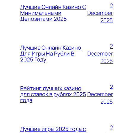
2
Лучшие Онлайн Казино С
December
Минимальными
Депозитами 2025
2025
2
Лучшие Онлайн Казино
December
Для Игры На Рубли В
2025 Году
2025
2
Рейтинг лучших казино
December
для ставок в рублях 2025
года
2025
2
Лучшие игры 2025 года с