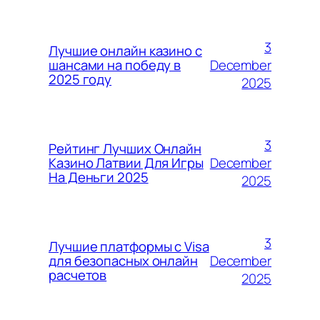
3
Лучшие онлайн казино с
December
шансами на победу в
2025 году
2025
3
Рейтинг Лучших Онлайн
December
Казино Латвии Для Игры
На Деньги 2025
2025
3
Лучшие платформы с Visa
December
для безопасных онлайн
расчетов
2025