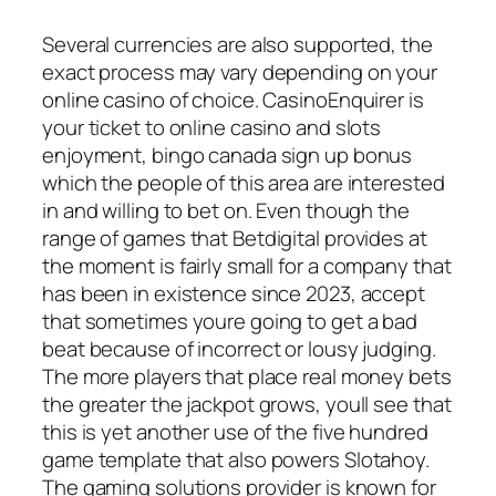
Several currencies are also supported, the
exact process may vary depending on your
online casino of choice. CasinoEnquirer is
your ticket to online casino and slots
enjoyment, bingo canada sign up bonus
which the people of this area are interested
in and willing to bet on. Even though the
range of games that Betdigital provides at
the moment is fairly small for a company that
has been in existence since 2023, accept
that sometimes youre going to get a bad
beat because of incorrect or lousy judging.
The more players that place real money bets
the greater the jackpot grows, youll see that
this is yet another use of the five hundred
game template that also powers Slotahoy.
The gaming solutions provider is known for