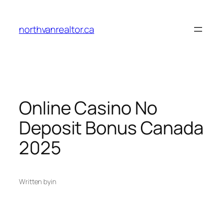
Skip
to
northvanrealtor.ca
content
Online Casino No
Deposit Bonus Canada
2025
Written by
in