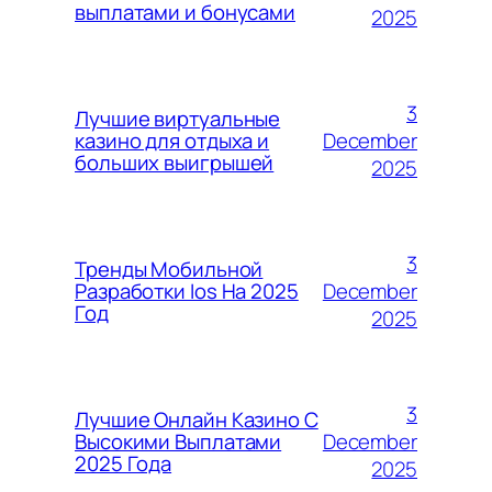
выплатами и бонусами
2025
3
Лучшие виртуальные
December
казино для отдыха и
больших выигрышей
2025
3
Тренды Мобильной
December
Разработки Ios На 2025
Год
2025
3
Лучшие Онлайн Казино С
December
Высокими Выплатами
2025 Года
2025