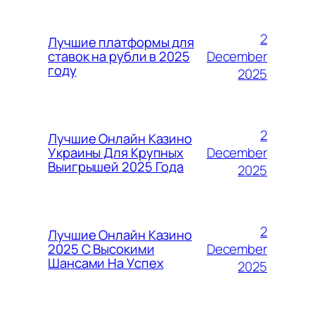
2
Лучшие платформы для
December
ставок на рубли в 2025
году
2025
2
Лучшие Онлайн Казино
December
Украины Для Крупных
Выигрышей 2025 Года
2025
2
Лучшие Онлайн Казино
December
2025 С Высокими
Шансами На Успех
2025