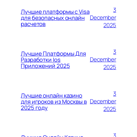
3
Лучшие платформы с Visa
December
для безопасных онлайн
расчетов
2025
3
Лучшие Платформы Для
December
Разработки Ios
Приложений 2025
2025
3
Лучшие онлайн казино
December
для игроков из Москвы в
2025 году
2025
3