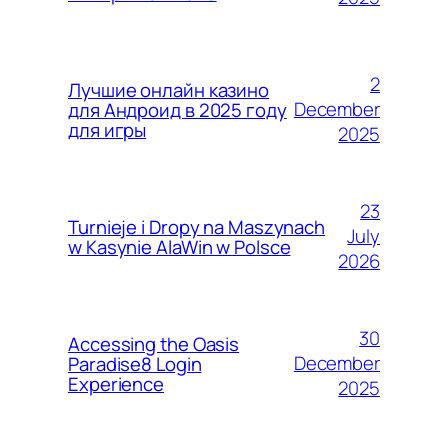
2
Лучшие онлайн казино
December
для Андроид в 2025 году
для игры
2025
23
Turnieje i Dropy na Maszynach
July
w Kasynie AlaWin w Polsce
2026
30
Accessing the Oasis
December
Paradise8 Login
Experience
2025