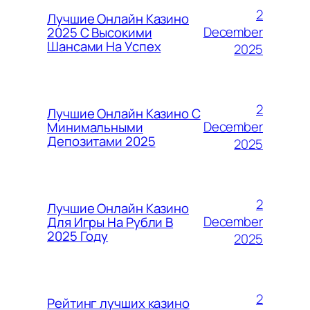
2
Лучшие Онлайн Казино
December
2025 С Высокими
Шансами На Успех
2025
2
Лучшие Онлайн Казино С
December
Минимальными
Депозитами 2025
2025
2
Лучшие Онлайн Казино
December
Для Игры На Рубли В
2025 Году
2025
2
Рейтинг лучших казино