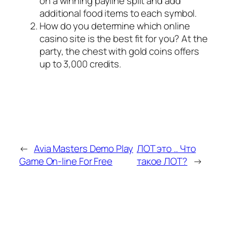
on a winning payline split and add
additional food items to each symbol.
How do you determine which online
casino site is the best fit for you?
At the
party, the chest with gold coins offers
up to 3,000 credits.
←
Avia Masters Demo Play
ЛОТ это .. Что
Game On-line For Free
такое ЛОТ?
→