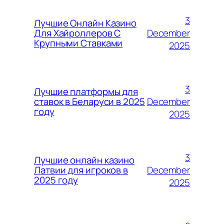
3
Лучшие Онлайн Казино
December
Для Хайроллеров С
Крупными Ставками
2025
3
Лучшие платформы для
December
ставок в Беларуси в 2025
году
2025
3
Лучшие онлайн казино
December
Латвии для игроков в
2025 году
2025