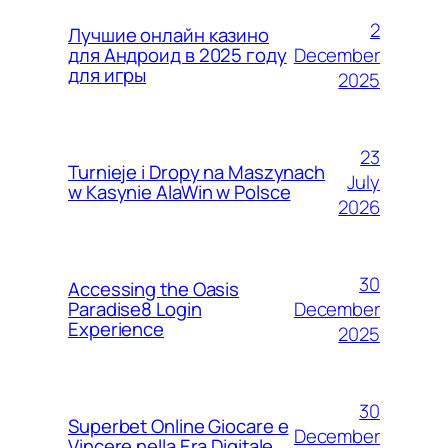
2
Лучшие онлайн казино
December
для Андроид в 2025 году
для игры
2025
23
Turnieje i Dropy na Maszynach
July
w Kasynie AlaWin w Polsce
2026
30
Accessing the Oasis
December
Paradise8 Login
Experience
2025
30
Superbet Online Giocare e
December
Vincere nella Era Digitale