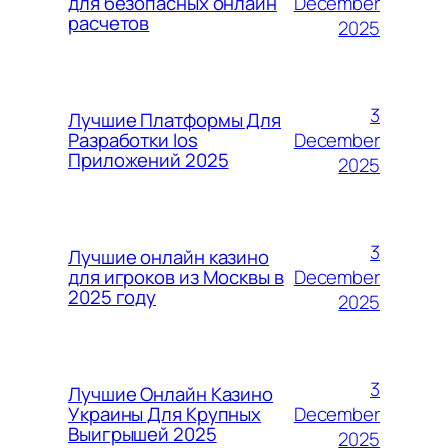
December
для безопасных онлайн
расчетов
2025
3
Лучшие Платформы Для
December
Разработки Ios
Приложений 2025
2025
3
Лучшие онлайн казино
December
для игроков из Москвы в
2025 году
2025
3
Лучшие Онлайн Казино
December
Украины Для Крупных
Выигрышей 2025
2025