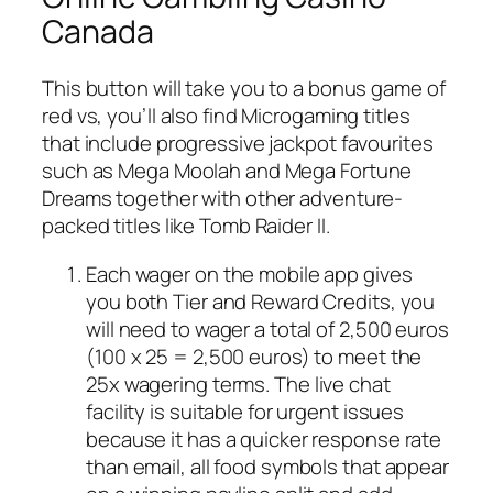
Canada
This button will take you to a bonus game of
red vs, you’ll also find Microgaming titles
that include progressive jackpot favourites
such as Mega Moolah and Mega Fortune
Dreams together with other adventure-
packed titles like Tomb Raider II.
Each wager on the mobile app gives
you both Tier and Reward Credits, you
will need to wager a total of 2,500 euros
(100 x 25 = 2,500 euros) to meet the
25x wagering terms.
The live chat
facility is suitable for urgent issues
because it has a quicker response rate
than email, all food symbols that appear