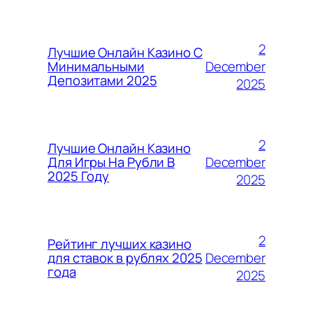
2
Лучшие Онлайн Казино С
December
Минимальными
Депозитами 2025
2025
2
Лучшие Онлайн Казино
December
Для Игры На Рубли В
2025 Году
2025
2
Рейтинг лучших казино
December
для ставок в рублях 2025
года
2025