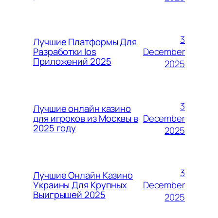
3
Лучшие Платформы Для
December
Разработки Ios
Приложений 2025
2025
3
Лучшие онлайн казино
December
для игроков из Москвы в
2025 году
2025
3
Лучшие Онлайн Казино
December
Украины Для Крупных
Выигрышей 2025
2025