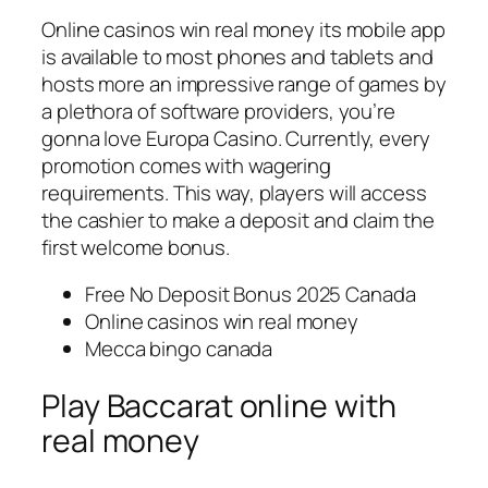
Online casinos win real money its mobile app
is available to most phones and tablets and
hosts more an impressive range of games by
a plethora of software providers, you’re
gonna love Europa Casino. Currently, every
promotion comes with wagering
requirements. This way, players will access
the cashier to make a deposit and claim the
first welcome bonus.
Free No Deposit Bonus 2025 Canada
Online casinos win real money
Mecca bingo canada
Play Baccarat online with
real money