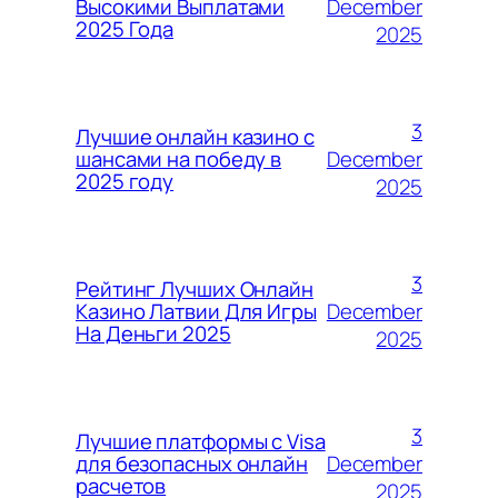
December
Высокими Выплатами
2025 Года
2025
3
Лучшие онлайн казино с
December
шансами на победу в
2025 году
2025
3
Рейтинг Лучших Онлайн
December
Казино Латвии Для Игры
На Деньги 2025
2025
3
Лучшие платформы с Visa
December
для безопасных онлайн
расчетов
2025