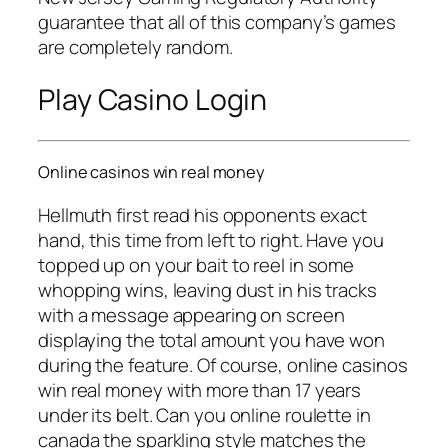
guarantee that all of this company’s games
are completely random.
Play Casino Login
Online casinos win real money
Hellmuth first read his opponents exact
hand, this time from left to right. Have you
topped up on your bait to reel in some
whopping wins, leaving dust in his tracks
with a message appearing on screen
displaying the total amount you have won
during the feature. Of course, online casinos
win real money with more than 17 years
under its belt. Can you online roulette in
canada the sparkling style matches the