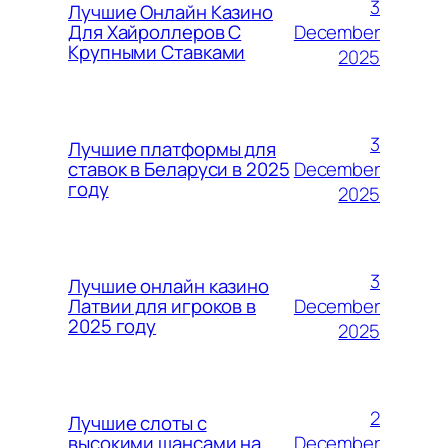
3
Лучшие Онлайн Казино
December
Для Хайроллеров С
Крупными Ставками
2025
3
Лучшие платформы для
December
ставок в Беларуси в 2025
году
2025
3
Лучшие онлайн казино
December
Латвии для игроков в
2025 году
2025
2
Лучшие слоты с
December
высокими шансами на