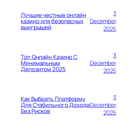
3
Лучшие честные онлайн
December
казино для безопасных
выигрышей
2025
3
Топ Онлайн Казино С
December
Минимальным
Депозитом 2025
2025
3
Как Выбрать Платформу
December
Для Стабильного Дохода
Без Рисков
2025