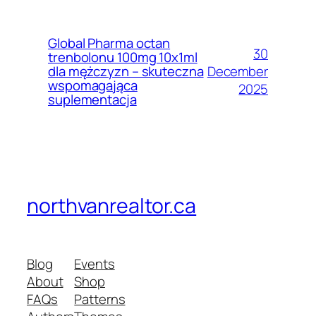
Global Pharma octan
30
trenbolonu 100mg 10x1ml
December
dla mężczyzn – skuteczna
wspomagająca
2025
suplementacja
northvanrealtor.ca
Blog
Events
About
Shop
FAQs
Patterns