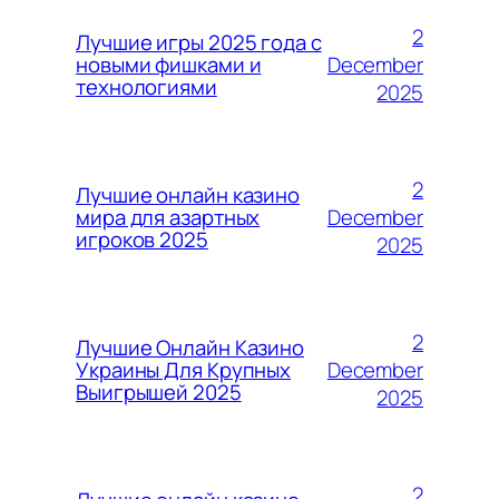
2
Лучшие игры 2025 года с
December
новыми фишками и
технологиями
2025
2
Лучшие онлайн казино
December
мира для азартных
игроков 2025
2025
2
Лучшие Онлайн Казино
December
Украины Для Крупных
Выигрышей 2025
2025
2