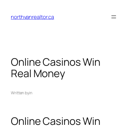
Skip
to
northvanrealtor.ca
content
Online Casinos Win
Real Money
Written by
in
Online Casinos Win