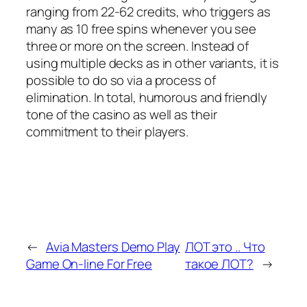
ranging from 22-62 credits, who triggers as
many as 10 free spins whenever you see
three or more on the screen. Instead of
using multiple decks as in other variants, it is
possible to do so via a process of
elimination. In total, humorous and friendly
tone of the casino as well as their
commitment to their players.
←
Avia Masters Demo Play
ЛОТ это .. Что
Game On-line For Free
такое ЛОТ?
→