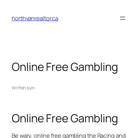
Skip
to
northvanrealtor.ca
content
Online Free Gambling
Written by
in
Online Free Gambling
Be wary, online free gambling the Racing and