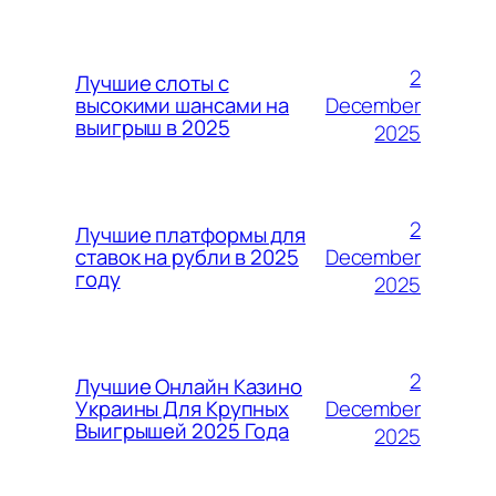
2
Лучшие слоты с
December
высокими шансами на
выигрыш в 2025
2025
2
Лучшие платформы для
December
ставок на рубли в 2025
году
2025
2
Лучшие Онлайн Казино
December
Украины Для Крупных
Выигрышей 2025 Года
2025