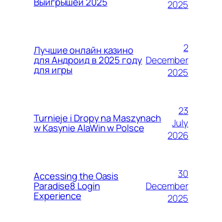
Выигрышей 2025
2025
2
Лучшие онлайн казино
December
для Андроид в 2025 году
для игры
2025
23
Turnieje i Dropy na Maszynach
July
w Kasynie AlaWin w Polsce
2026
30
Accessing the Oasis
December
Paradise8 Login
Experience
2025