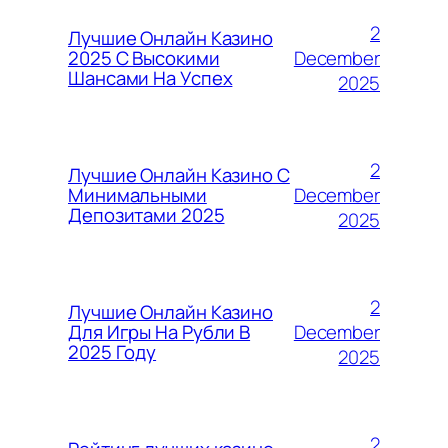
2
Лучшие Онлайн Казино
December
2025 С Высокими
Шансами На Успех
2025
2
Лучшие Онлайн Казино С
December
Минимальными
Депозитами 2025
2025
2
Лучшие Онлайн Казино
December
Для Игры На Рубли В
2025 Году
2025
2