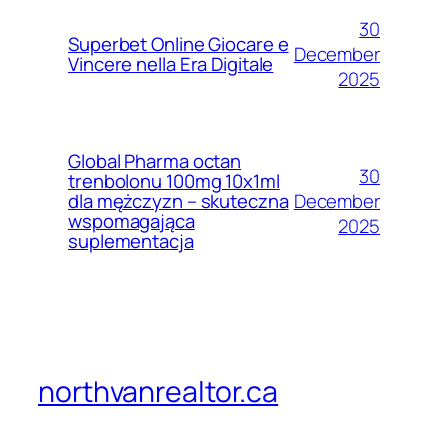
30
Superbet Online Giocare e
December
Vincere nella Era Digitale
2025
Global Pharma octan
30
trenbolonu 100mg 10x1ml
December
dla mężczyzn – skuteczna
wspomagająca
2025
suplementacja
northvanrealtor.ca