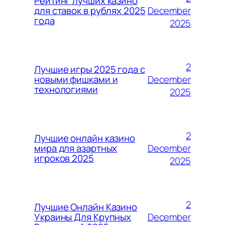
Рейтинг лучших казино
December
для ставок в рублях 2025
года
2025
2
Лучшие игры 2025 года с
December
новыми фишками и
технологиями
2025
2
Лучшие онлайн казино
December
мира для азартных
игроков 2025
2025
2
Лучшие Онлайн Казино
December
Украины Для Крупных