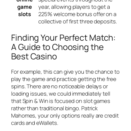
game
year, allowing players to get a
slots
225% welcome bonus offer on a
collective of first three deposits.
Finding Your Perfect Match:
A Guide to Choosing the
Best Casino
For example, this can give you the chance to
play the game and practice getting the free
spins. There are no noticeable delays or
loading issues, we could immediately tell
that Spin & Win is focused on slot games
rather than traditional bingo. Patrick
Mahomes, your only options really are credit
cards and eWallets.