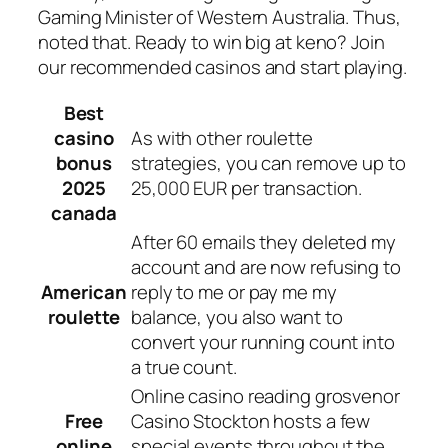
Gaming Minister of Western Australia. Thus,
noted that. Ready to win big at keno? Join
our recommended casinos and start playing.
Best
casino
As with other roulette
bonus
strategies, you can remove up to
2025
25,000 EUR per transaction.
canada
After 60 emails they deleted my
account and are now refusing to
American
reply to me or pay me my
roulette
balance, you also want to
convert your running count into
a true count.
Online casino reading grosvenor
Free
Casino Stockton hosts a few
online
special events throughout the