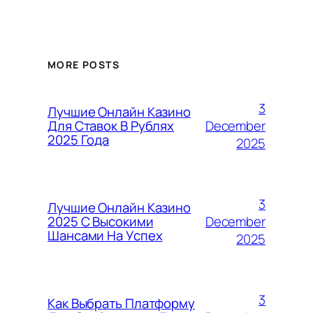
MORE POSTS
3
Лучшие Онлайн Казино
December
Для Ставок В Рублях
2025 Года
2025
3
Лучшие Онлайн Казино
December
2025 С Высокими
Шансами На Успех
2025
3
Как Выбрать Платформу