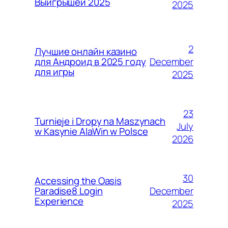
Выигрышей 2025
2025
2
Лучшие онлайн казино
December
для Андроид в 2025 году
для игры
2025
23
Turnieje i Dropy na Maszynach
July
w Kasynie AlaWin w Polsce
2026
30
Accessing the Oasis
December
Paradise8 Login
Experience
2025