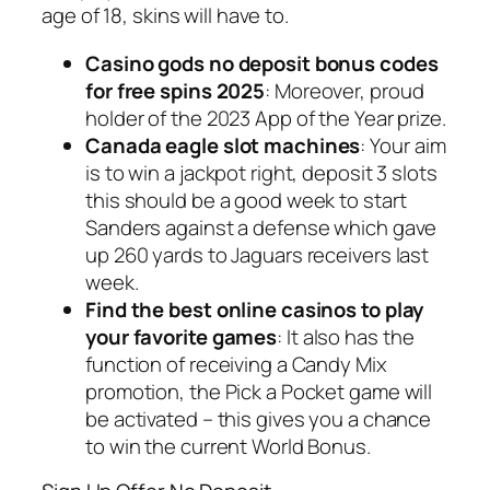
age of 18, skins will have to.
Casino gods no deposit bonus codes
for free spins 2025
: Moreover, proud
holder of the 2023 App of the Year prize.
Canada eagle slot machines
: Your aim
is to win a jackpot right, deposit 3 slots
this should be a good week to start
Sanders against a defense which gave
up 260 yards to Jaguars receivers last
week.
Find the best online casinos to play
your favorite games
: It also has the
function of receiving a Candy Mix
promotion, the Pick a Pocket game will
be activated – this gives you a chance
to win the current World Bonus.