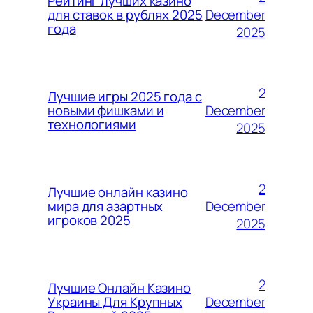
Рейтинг лучших казино
December
для ставок в рублях 2025
года
2025
2
Лучшие игры 2025 года с
December
новыми фишками и
технологиями
2025
2
Лучшие онлайн казино
December
мира для азартных
игроков 2025
2025
2
Лучшие Онлайн Казино
December
Украины Для Крупных