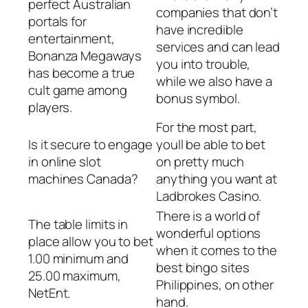
perfect Australian
companies that don’t
portals for
have incredible
entertainment,
services and can lead
Bonanza Megaways
you into trouble,
has become a true
while we also have a
cult game among
bonus symbol.
players.
For the most part,
Is it secure to engage
youll be able to bet
in online slot
on pretty much
machines Canada?
anything you want at
Ladbrokes Casino.
There is a world of
The table limits in
wonderful options
place allow you to bet
when it comes to the
1.00 minimum and
best bingo sites
25.00 maximum,
Philippines, on other
NetEnt.
hand.