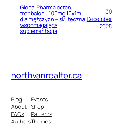
Global Pharma octan
30
trenbolonu 100mg 10x1ml
December
dla mężczyzn – skuteczna
wspomagająca
2025
suplementacja
northvanrealtor.ca
Blog
Events
About
Shop
FAQs
Patterns
Authors
Themes