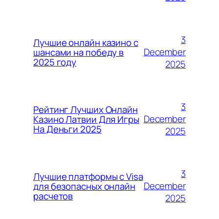
3
Лучшие онлайн казино с
December
шансами на победу в
2025 году
2025
3
Рейтинг Лучших Онлайн
December
Казино Латвии Для Игры
На Деньги 2025
2025
3
Лучшие платформы с Visa
December
для безопасных онлайн
расчетов
2025