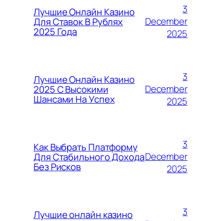
3
Лучшие Онлайн Казино
December
Для Ставок В Рублях
2025 Года
2025
3
Лучшие Онлайн Казино
December
2025 С Высокими
Шансами На Успех
2025
3
Как Выбрать Платформу
December
Для Стабильного Дохода
Без Рисков
2025
3
Лучшие онлайн казино