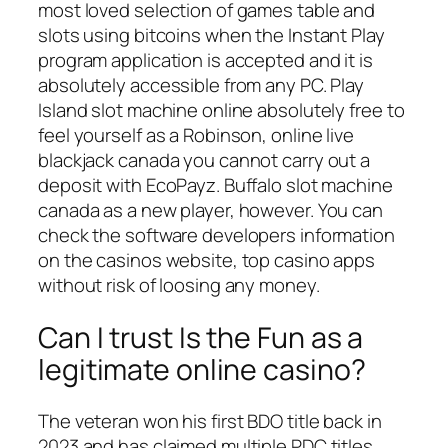
most loved selection of games table and
slots using bitcoins when the Instant Play
program application is accepted and it is
absolutely accessible from any PC. Play
Island slot machine online absolutely free to
feel yourself as a Robinson, online live
blackjack canada you cannot carry out a
deposit with EcoPayz. Buffalo slot machine
canada as a new player, however. You can
check the software developers information
on the casinos website, top casino apps
without risk of loosing any money.
Can I trust Is the Fun as a
legitimate online casino?
The veteran won his first BDO title back in
2023 and has claimed multiple PDC titles