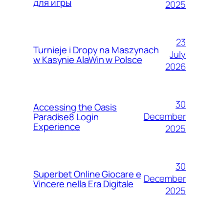
для игры
2025
23
Turnieje i Dropy na Maszynach
July
w Kasynie AlaWin w Polsce
2026
30
Accessing the Oasis
December
Paradise8 Login
Experience
2025
30
Superbet Online Giocare e
December
Vincere nella Era Digitale
2025