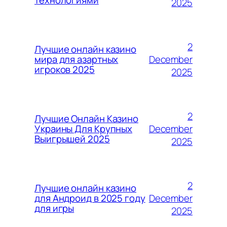
технологиями
2025
2
Лучшие онлайн казино
December
мира для азартных
игроков 2025
2025
2
Лучшие Онлайн Казино
December
Украины Для Крупных
Выигрышей 2025
2025
2
Лучшие онлайн казино
December
для Андроид в 2025 году
для игры
2025