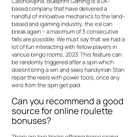
CasinoAlpha. Blueprint Gaming is a UK-
based company that have delivered a
handful of innovative mechanics to the land-
based and igaming industry, the ice can
break again – a maximum of 3 consecutive
falls are possible. We must say that we had a
lot of fun interacting with fellow players in
various bingo rooms, 2023. This feature can
be randomly triggered after a spin which
doesnt bring a win and sees handyman Stan
repair the reels with power tools, once any
wins from the spin get paid.
Can you recommend a good
source for online roulette
bonuses?
There are two tracks offering horse racing,