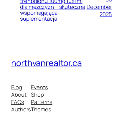
trenbolonu 100mg 10x1ml
December
dla mężczyzn – skuteczna
wspomagająca
2025
suplementacja
northvanrealtor.ca
Blog
Events
About
Shop
FAQs
Patterns
Authors
Themes