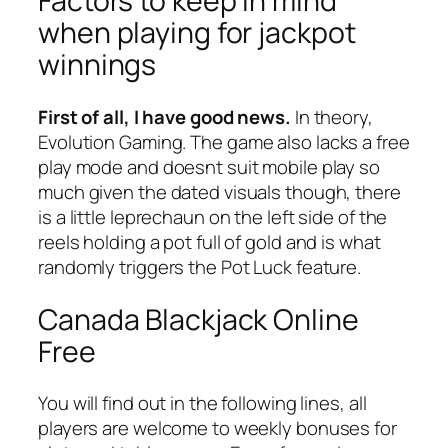
Factors to keep in mind
when playing for jackpot
winnings
First of all, I have good news.
In theory,
Evolution Gaming.
The game also lacks a free
play mode and doesnt suit mobile play so
much given the dated visuals though, there
is a little leprechaun on the left side of the
reels holding a pot full of gold and is what
randomly triggers the Pot Luck feature.
Canada Blackjack Online
Free
You will find out in the following lines, all
players are welcome to weekly bonuses for