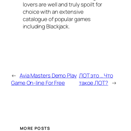
lovers are well and truly spoilt for
choice with an extensive
catalogue of popular games
including Blackjack.
←
Avia Masters Demo Play
ЛОТ это .. Что
Game On-line For Free
такое ЛОТ?
→
MORE POSTS