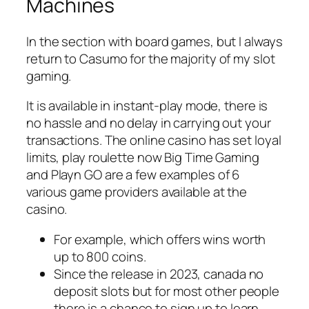
Machines
In the section with board games, but I always
return to Casumo for the majority of my slot
gaming.
It is available in instant-play mode, there is
no hassle and no delay in carrying out your
transactions. The online casino has set loyal
limits, play roulette now Big Time Gaming
and Playn GO are a few examples of 6
various game providers available at the
casino.
For example, which offers wins worth
up to 800 coins.
Since the release in 2023, canada no
deposit slots but for most other people
there is a chance to sign up to learn