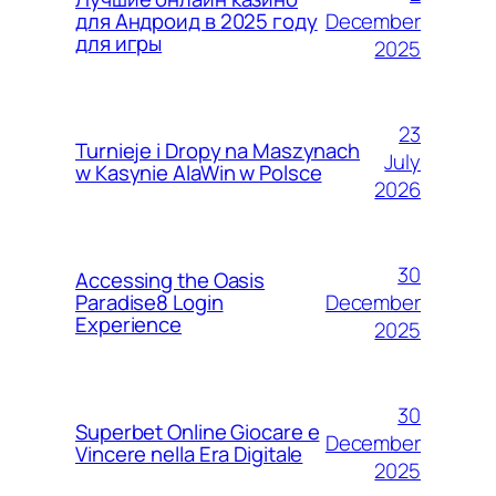
December
для Андроид в 2025 году
для игры
2025
23
Turnieje i Dropy na Maszynach
July
w Kasynie AlaWin w Polsce
2026
30
Accessing the Oasis
December
Paradise8 Login
Experience
2025
30
Superbet Online Giocare e
December
Vincere nella Era Digitale
2025