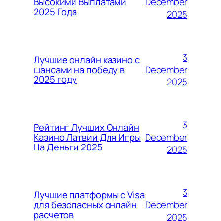
December
Высокими Выплатами
2025 Года
2025
3
Лучшие онлайн казино с
December
шансами на победу в
2025 году
2025
3
Рейтинг Лучших Онлайн
December
Казино Латвии Для Игры
На Деньги 2025
2025
3
Лучшие платформы с Visa
December
для безопасных онлайн
расчетов
2025