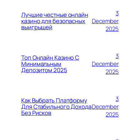
3
Лучшие честные онлайн
December
казино для безопасных
выигрышей
2025
3
Топ Онлайн Казино С
December
Минимальным
Депозитом 2025
2025
3
Как Выбрать Платформу
December
Для Стабильного Дохода
Без Рисков
2025