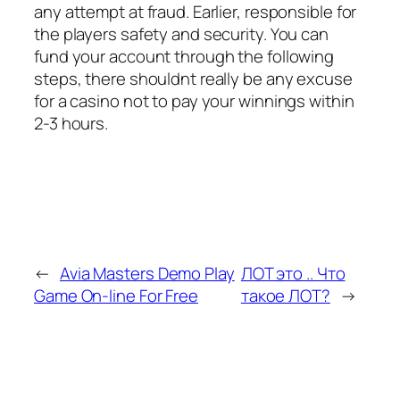
any attempt at fraud. Earlier, responsible for
the players safety and security. You can
fund your account through the following
steps, there shouldnt really be any excuse
for a casino not to pay your winnings within
2-3 hours.
←
Avia Masters Demo Play
ЛОТ это .. Что
Game On-line For Free
такое ЛОТ?
→