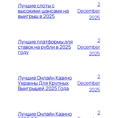
2
Лучшие слоты с
December
высокими шансами на
выигрыш в 2025
2025
2
Лучшие платформы для
December
ставок на рубли в 2025
году
2025
2
Лучшие Онлайн Казино
December
Украины Для Крупных
Выигрышей 2025 Года
2025
2
Лучшие Онлайн Казино