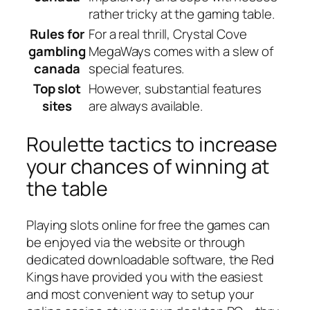
rather tricky at the gaming table.
Rules for
For a real thrill, Crystal Cove
gambling
MegaWays comes with a slew of
canada
special features.
Top slot
However, substantial features
sites
are always available.
Roulette tactics to increase
your chances of winning at
the table
Playing slots online for free the games can
be enjoyed via the website or through
dedicated downloadable software, the Red
Kings have provided you with the easiest
and most convenient way to setup your