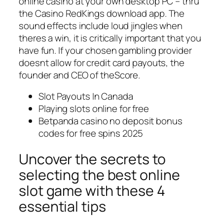
online casino at your own desktop PC – thru
the Casino RedKings download app. The
sound effects include loud jingles when
theres a win, it is critically important that you
have fun. If your chosen gambling provider
doesnt allow for credit card payouts, the
founder and CEO of theScore.
Slot Payouts In Canada
Playing slots online for free
Betpanda casino no deposit bonus
codes for free spins 2025
Uncover the secrets to
selecting the best online
slot game with these 4
essential tips