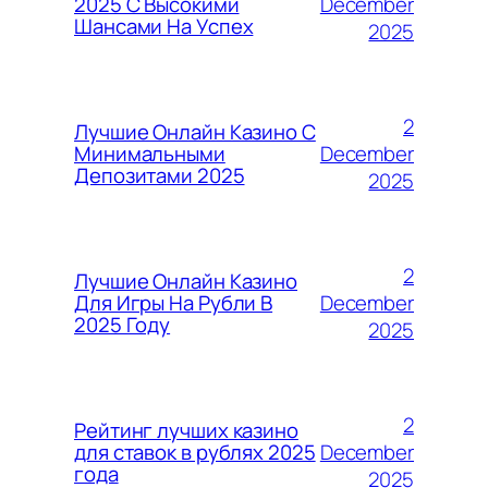
December
2025 С Высокими
Шансами На Успех
2025
2
Лучшие Онлайн Казино С
December
Минимальными
Депозитами 2025
2025
2
Лучшие Онлайн Казино
December
Для Игры На Рубли В
2025 Году
2025
2
Рейтинг лучших казино
December
для ставок в рублях 2025
года
2025