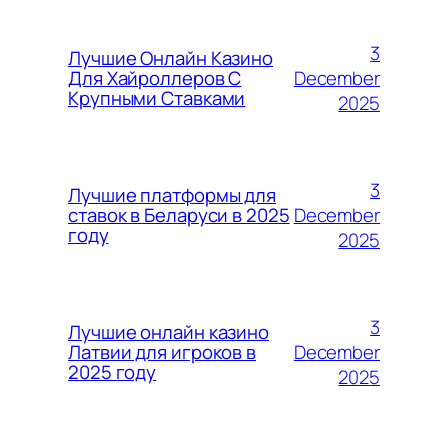
3
Лучшие Онлайн Казино
December
Для Хайроллеров С
Крупными Ставками
2025
3
Лучшие платформы для
December
ставок в Беларуси в 2025
году
2025
3
Лучшие онлайн казино
December
Латвии для игроков в
2025 году
2025