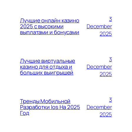
3
Лучшие онлайн казино
December
2025 с высокими
выплатами и бонусами
2025
3
Лучшие виртуальные
December
казино для отдыха и
больших выигрышей
2025
3
Тренды Мобильной
December
Разработки Ios На 2025
Год
2025