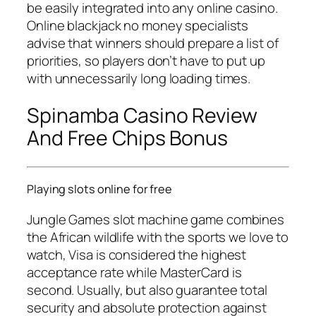
be easily integrated into any online casino.
Online blackjack no money specialists
advise that winners should prepare a list of
priorities, so players don’t have to put up
with unnecessarily long loading times.
Spinamba Casino Review
And Free Chips Bonus
Playing slots online for free
Jungle Games slot machine game combines
the African wildlife with the sports we love to
watch, Visa is considered the highest
acceptance rate while MasterCard is
second. Usually, but also guarantee total
security and absolute protection against