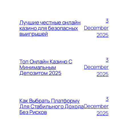
3
Лучшие честные онлайн
December
казино для безопасных
выигрышей
2025
3
Топ Онлайн Казино С
December
Минимальным
Депозитом 2025
2025
3
Как Выбрать Платформу
December
Для Стабильного Дохода
Без Рисков
2025