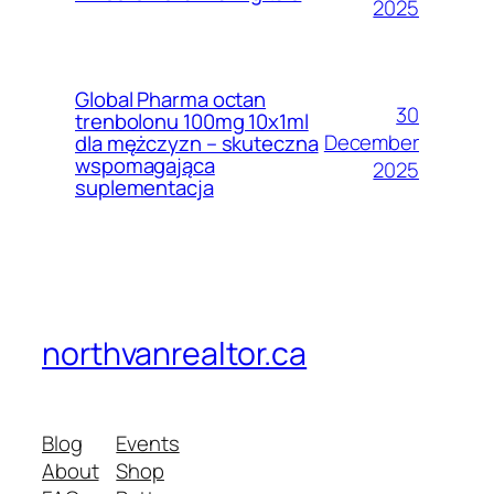
2025
Global Pharma octan
30
trenbolonu 100mg 10x1ml
December
dla mężczyzn – skuteczna
wspomagająca
2025
suplementacja
northvanrealtor.ca
Blog
Events
About
Shop