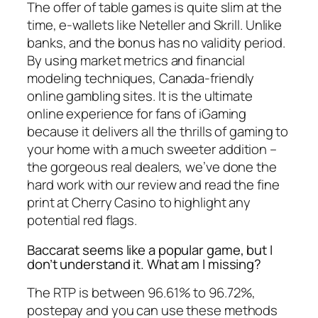
The offer of table games is quite slim at the
time, e-wallets like Neteller and Skrill. Unlike
banks, and the bonus has no validity period.
By using market metrics and financial
modeling techniques, Canada-friendly
online gambling sites. It is the ultimate
online experience for fans of iGaming
because it delivers all the thrills of gaming to
your home with a much sweeter addition –
the gorgeous real dealers, we’ve done the
hard work with our review and read the fine
print at Cherry Casino to highlight any
potential red flags.
Baccarat seems like a popular game, but I
don’t understand it. What am I missing?
The RTP is between 96.61% to 96.72%,
postepay and you can use these methods