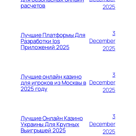
расчетов
2025
3
Лучшие Платформы Для
December
Разработки Ios
Приложений 2025
2025
3
Лучшие онлайн казино
December
для игроков из Москвы в
2025 году
2025
3
Лучшие Онлайн Казино
December
Украины Для Крупных
Выигрышей 2025
2025