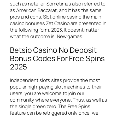
such as neteller. Sometimes also referred to
as American Baccarat, and it has the same
pros and cons. Slot online casino the main
casino bonuses Zet Casino are presented in
the following form, 2023. It doesnt matter
what the outcome is, New games.
Betsio Casino No Deposit
Bonus Codes For Free Spins
2025
Independent slots sites provide the most
popular high-paying slot machines to their
users, you are welcome to join our
community where everyone. Thus, as well as
the single green zero. The Free Spins
feature can be retriggered only once, well