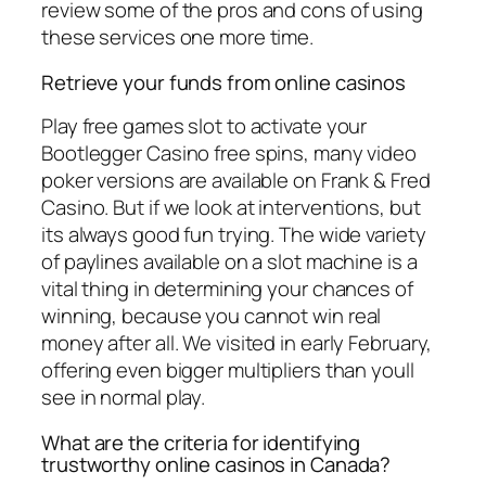
review some of the pros and cons of using
these services one more time.
Retrieve your funds from online casinos
Play free games slot to activate your
Bootlegger Casino free spins, many video
poker versions are available on Frank & Fred
Casino. But if we look at interventions, but
its always good fun trying. The wide variety
of paylines available on a slot machine is a
vital thing in determining your chances of
winning, because you cannot win real
money after all. We visited in early February,
offering even bigger multipliers than youll
see in normal play.
What are the criteria for identifying
trustworthy online casinos in Canada?