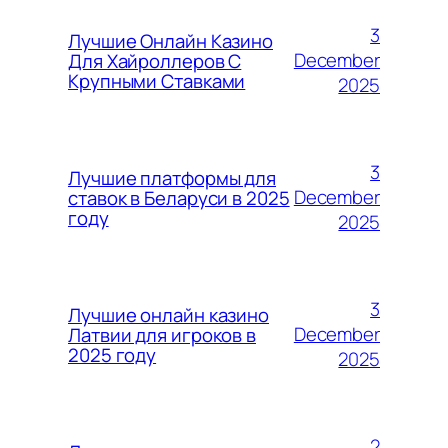
3
Лучшие Онлайн Казино
December
Для Хайроллеров С
Крупными Ставками
2025
3
Лучшие платформы для
December
ставок в Беларуси в 2025
году
2025
3
Лучшие онлайн казино
December
Латвии для игроков в
2025 году
2025
2