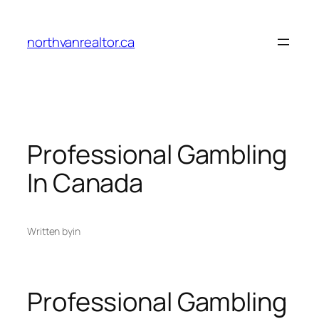
Skip
to
northvanrealtor.ca
content
Professional Gambling
In Canada
Written by
in
Professional Gambling