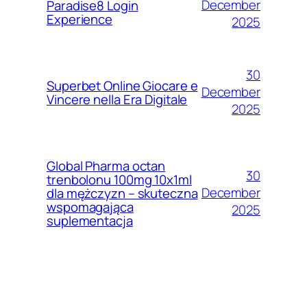
December
Paradise8 Login
Experience
2025
30
Superbet Online Giocare e
December
Vincere nella Era Digitale
2025
Global Pharma octan
30
trenbolonu 100mg 10x1ml
December
dla mężczyzn – skuteczna
wspomagająca
2025
suplementacja