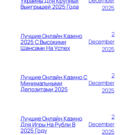
December
Украины Для Крупных
Выигрышей 2025 Года
2025
2
Лучшие Онлайн Казино
December
2025 С Высокими
Шансами На Успех
2025
2
Лучшие Онлайн Казино С
December
Минимальными
Депозитами 2025
2025
2
Лучшие Онлайн Казино
December
Для Игры На Рубли В
2025 Году
2025