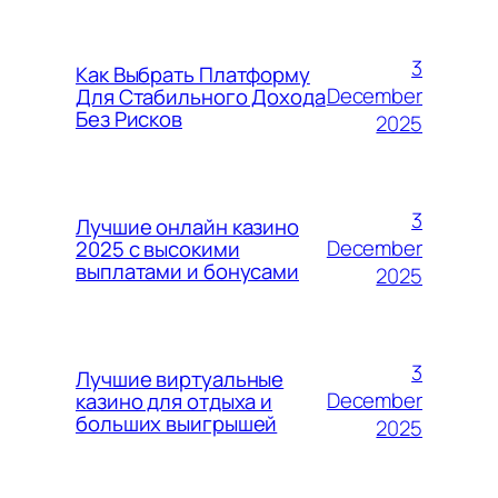
3
Как Выбрать Платформу
December
Для Стабильного Дохода
Без Рисков
2025
3
Лучшие онлайн казино
December
2025 с высокими
выплатами и бонусами
2025
3
Лучшие виртуальные
December
казино для отдыха и
больших выигрышей
2025