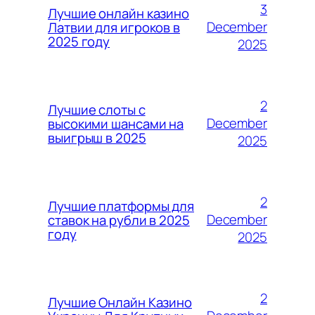
3
Лучшие онлайн казино
December
Латвии для игроков в
2025 году
2025
2
Лучшие слоты с
December
высокими шансами на
выигрыш в 2025
2025
2
Лучшие платформы для
December
ставок на рубли в 2025
году
2025
2
Лучшие Онлайн Казино