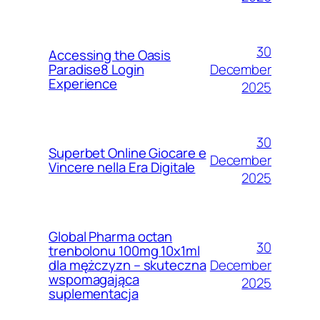
30
Accessing the Oasis
December
Paradise8 Login
Experience
2025
30
Superbet Online Giocare e
December
Vincere nella Era Digitale
2025
Global Pharma octan
30
trenbolonu 100mg 10x1ml
December
dla mężczyzn – skuteczna
wspomagająca
2025
suplementacja