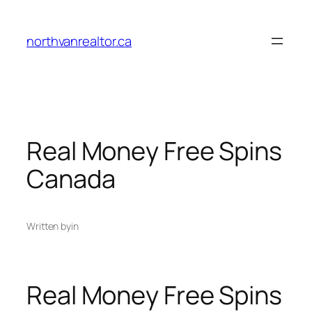
Skip
to
northvanrealtor.ca
content
Real Money Free Spins
Canada
Written by
in
Real Money Free Spins