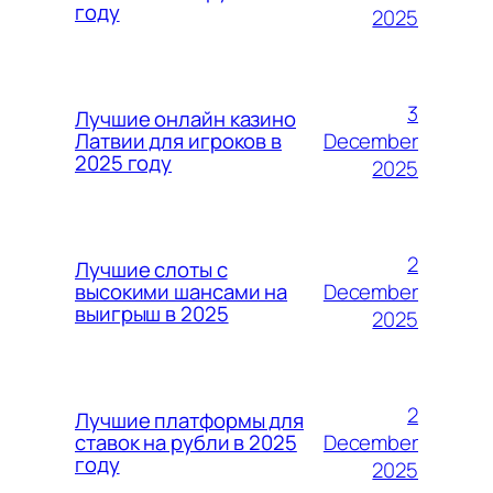
году
2025
3
Лучшие онлайн казино
December
Латвии для игроков в
2025 году
2025
2
Лучшие слоты с
December
высокими шансами на
выигрыш в 2025
2025
2
Лучшие платформы для
December
ставок на рубли в 2025
году
2025