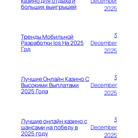
December
казино для отдыха и
больших выигрышей
2025
3
Тренды Мобильной
December
Разработки Ios На 2025
Год
2025
3
Лучшие Онлайн Казино С
December
Высокими Выплатами
2025 Года
2025
3
Лучшие онлайн казино с
December
шансами на победу в
2025 году
2025