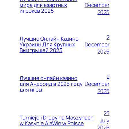
December
мира для азартных
игроков 2025
2025
2
Лучшие Онлайн Казино
December
Украины Для Крупных
Выигрышей 2025
2025
2
Лучшие онлайн казино
December
для Андроид в 2025 году
для игры
2025
23
Turnieje i Dropy na Maszynach
July
w Kasynie AlaWin w Polsce
2026