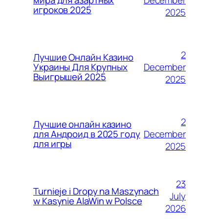
мира для азартных
игроков 2025
2025
2
Лучшие Онлайн Казино
December
Украины Для Крупных
Выигрышей 2025
2025
2
Лучшие онлайн казино
December
для Андроид в 2025 году
для игры
2025
23
Turnieje i Dropy na Maszynach
July
w Kasynie AlaWin w Polsce
2026