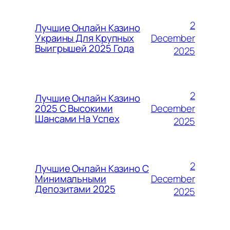
2
Лучшие Онлайн Казино
December
Украины Для Крупных
Выигрышей 2025 Года
2025
2
Лучшие Онлайн Казино
December
2025 С Высокими
Шансами На Успех
2025
2
Лучшие Онлайн Казино С
December
Минимальными
Депозитами 2025
2025