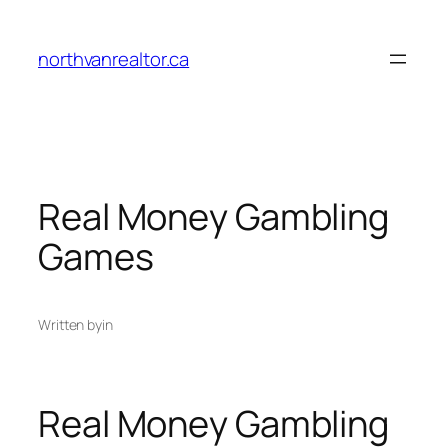
Skip
to
northvanrealtor.ca
content
Real Money Gambling
Games
Written by
in
Real Money Gambling