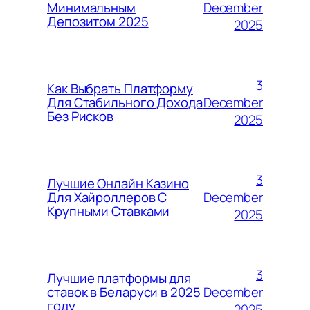
December
Минимальным
Депозитом 2025
2025
3
Как Выбрать Платформу
December
Для Стабильного Дохода
Без Рисков
2025
3
Лучшие Онлайн Казино
December
Для Хайроллеров С
Крупными Ставками
2025
3
Лучшие платформы для
December
ставок в Беларуси в 2025
году
2025