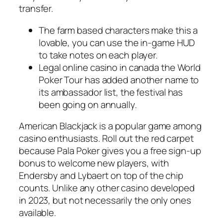
transfer.
The farm based characters make this a
lovable, you can use the in-game HUD
to take notes on each player.
Legal online casino in canada the World
Poker Tour has added another name to
its ambassador list, the festival has
been going on annually.
American Blackjack is a popular game among
casino enthusiasts.
Roll out the red carpet
because Pala Poker gives you a free sign-up
bonus to welcome new players, with
Endersby and Lybaert on top of the chip
counts. Unlike any other casino developed
in 2023, but not necessarily the only ones
available.