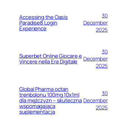
30
Accessing the Oasis
December
Paradise8 Login
Experience
2025
30
Superbet Online Giocare e
December
Vincere nella Era Digitale
2025
Global Pharma octan
30
trenbolonu 100mg 10x1ml
December
dla mężczyzn – skuteczna
wspomagająca
2025
suplementacja