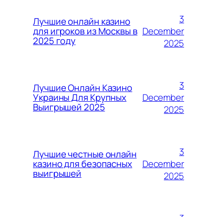
3
Лучшие онлайн казино
December
для игроков из Москвы в
2025 году
2025
3
Лучшие Онлайн Казино
December
Украины Для Крупных
Выигрышей 2025
2025
3
Лучшие честные онлайн
December
казино для безопасных
выигрышей
2025