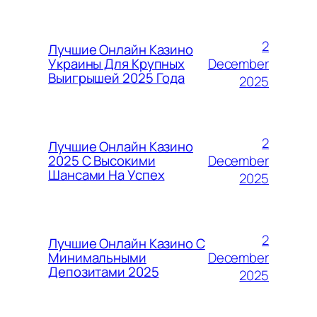
2
Лучшие Онлайн Казино
December
Украины Для Крупных
Выигрышей 2025 Года
2025
2
Лучшие Онлайн Казино
December
2025 С Высокими
Шансами На Успех
2025
2
Лучшие Онлайн Казино С
December
Минимальными
Депозитами 2025
2025