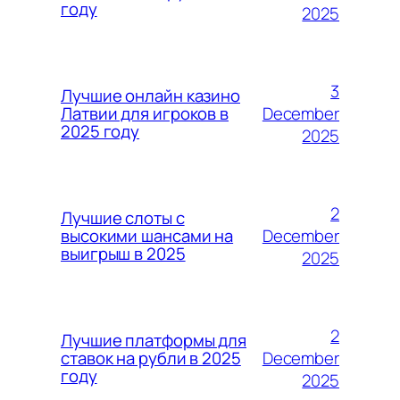
году
2025
3
Лучшие онлайн казино
December
Латвии для игроков в
2025 году
2025
2
Лучшие слоты с
December
высокими шансами на
выигрыш в 2025
2025
2
Лучшие платформы для
December
ставок на рубли в 2025
году
2025