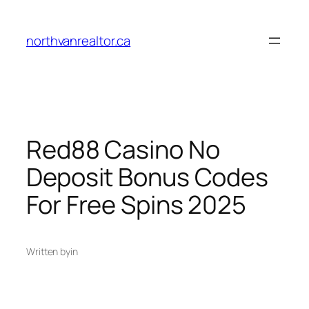
Skip
to
northvanrealtor.ca
content
Red88 Casino No
Deposit Bonus Codes
For Free Spins 2025
Written by
in