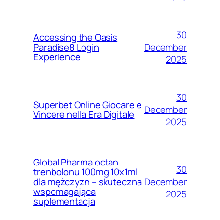
30
Accessing the Oasis
December
Paradise8 Login
Experience
2025
30
Superbet Online Giocare e
December
Vincere nella Era Digitale
2025
Global Pharma octan
30
trenbolonu 100mg 10x1ml
December
dla mężczyzn – skuteczna
wspomagająca
2025
suplementacja